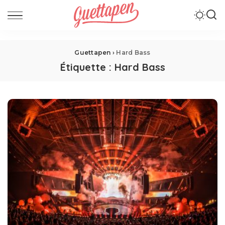
Guettapen
›
Hard Bass
Étiquette :
Hard Bass