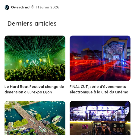
Overdrax
11 février 2026
Posted
by
Derniers articles
Le Hard Boat Festival change de
FINAL CUT, série d’événements
dimension à Eurexpo Lyon
électronique à la Cité du Cinéma