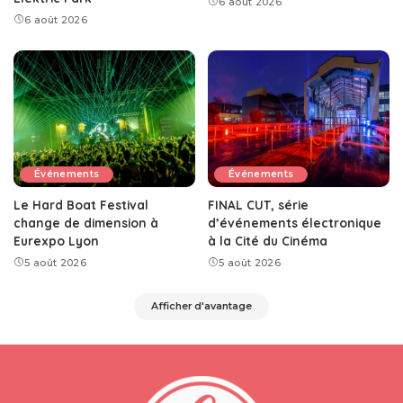
6 août 2026
6 août 2026
Événements
Événements
Le Hard Boat Festival
FINAL CUT, série
change de dimension à
d’événements électronique
Eurexpo Lyon
à la Cité du Cinéma
5 août 2026
5 août 2026
Afficher d'avantage