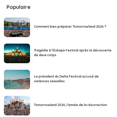
Populaire
Comment bien préparer Tomorrowland 2026 ?
Tragédie à l’Eskape Festival après la découverte
de deux corps
Le président du Delta Festival accusé de
violences sexuelles
Tomorrowland 2026, l’année de la résurrection