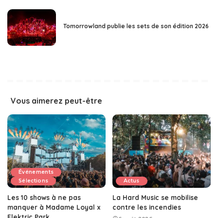
Tomorrowland publie les sets de son édition 2026
Vous aimerez peut-être
Événements
Sélections
Actus
Les 10 shows à ne pas
La Hard Music se mobilise
manquer à Madame Loyal x
contre les incendies
Elektric Park