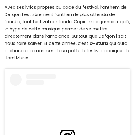
Avec ses lyrics propres au code du festival, l’anthem de
Defqon.1 est sûrement l’anthem le plus attendu de
l’année, tout festival confondu. Copié, mais jamais égalé,
la hype de cette musique permet de se mettre
directement dans l’ambiance. Surtout que Defqon.1 sait
nous faire saliver. Et cette année, c’est
D-Sturb
qui aura
la chance de marquer de sa patte le festival iconique de
Hard Music.