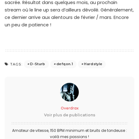
sacrée. Résultat dans quelques mois, au prochain
stream où le line up sera d’ailleurs dévoilé. Généralement,
ce dernier arrive aux alentours de février / mars. Encore
un peu de patience !
D-Sturb
defqon.1
Hardstyle
TAGS:
Overdrax
Voir plus de publications
Amateur de vitesse, 150 BPM minimum et bruits de tondeuse :
voilà mes passions !