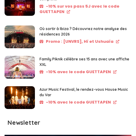
-10% sur vos pass 5J avec le code
GUETTAPEN
Où sortir à Ibiza ? Découvrez notre analyse des
résidences 2026
Promo : [UNVRS], Hï et Ushuaïa
Family Piknik célèbre ses 15 ans avec une affiche
XXL
-10% avec le code GUETTAPEN
Azur Music Festival, le rendez-vous House Music
du Var
-10% avec le code GUETTAPEN
Newsletter