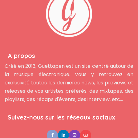
À propos
Créé en 2013, Guettapen est un site centré autour de
la musique électronique. Vous y retrouvez en
exclusivité toutes les dernières news, les previews et
releases de vos artistes préférés, des mixtapes, des
playlists, des récaps d'évents, des interview, etc...
Suivez-nous sur les réseaux sociaux