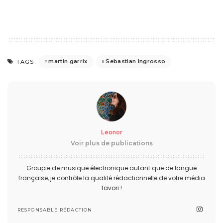
martin garrix
Sebastian Ingrosso
TAGS:
Leonor
Voir plus de publications
Groupie de musique électronique autant que de langue
française, je contrôle la qualité rédactionnelle de votre média
favori !
RESPONSABLE RÉDACTION