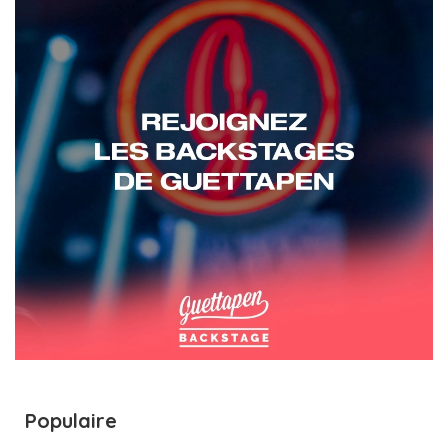
Populaire