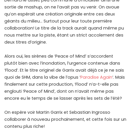
sortie de mashup, on ne l’avait pas vu venir. On avoue
qu’on espérait une création originale entre ces deux
géants du milieu… Surtout pour leur toute première
collaboration! Le titre de la track aurait quand même pu
nous mettre sur la piste, étant un strict accolement des
deux titres d’origine.
Alors oui, les sirènes de ‘Peace of Mind’ s’accordent
plutôt bien avec l’inondation, l’urgence contenue dans
‘Flood’. Et le titre originel de Garrix avait déjà ce je ne sais
quoi de SHM, dans la vibe de l’opus ‘
Paradise Again
‘. Mais
finalement sur cette production, ‘Flood’ n’a-t-elle pas
englouti ‘Peace of Mind’, dont on n’avait même pas
encore eu le temps de se lasser après les sets de l’été?
On espère voir Martin Garrix et Sebastian Ingrosso
collaborer à nouveau prochainement, et cette fois sur un
contenu plus riche!