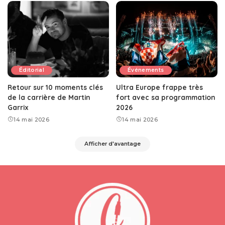
Éditorial
Événements
Retour sur 10 moments clés
Ultra Europe frappe très
de la carrière de Martin
fort avec sa programmation
Garrix
2026
14 mai 2026
14 mai 2026
Afficher d'avantage