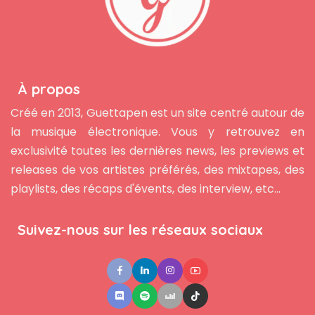
À propos
Créé en 2013, Guettapen est un site centré autour de
la musique électronique. Vous y retrouvez en
exclusivité toutes les dernières news, les previews et
releases de vos artistes préférés, des mixtapes, des
playlists, des récaps d'évents, des interview, etc...
Suivez-nous sur les réseaux sociaux