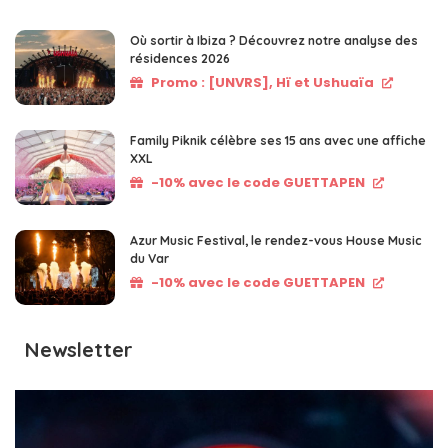
Où sortir à Ibiza ? Découvrez notre analyse des
résidences 2026
Promo : [UNVRS], Hï et Ushuaïa
Family Piknik célèbre ses 15 ans avec une affiche
XXL
-10% avec le code GUETTAPEN
Azur Music Festival, le rendez-vous House Music
du Var
-10% avec le code GUETTAPEN
Newsletter