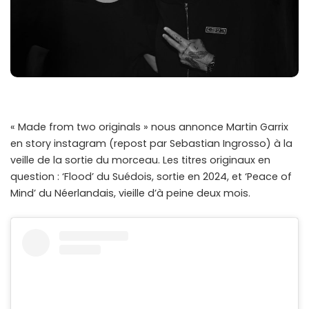
« Made from two originals » nous annonce Martin Garrix
en story instagram (repost par Sebastian Ingrosso) à la
veille de la sortie du morceau. Les titres originaux en
question : ‘Flood’ du Suédois, sortie en 2024, et ‘Peace of
Mind’ du Néerlandais, vieille d’à peine deux mois.