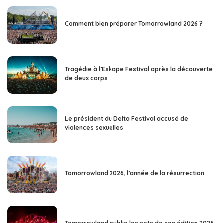
Comment bien préparer Tomorrowland 2026 ?
Tragédie à l’Eskape Festival après la découverte
de deux corps
Le président du Delta Festival accusé de
violences sexuelles
Tomorrowland 2026, l’année de la résurrection
Tomorrowland publie les sets de son édition 2026