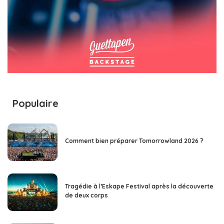
Populaire
Comment bien préparer Tomorrowland 2026 ?
Tragédie à l’Eskape Festival après la découverte
de deux corps