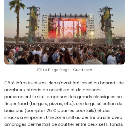
La Plage Stage – Guettapen
Côté infrastructures, rien n’avait été laissé au hasard : de
nombreux stands de nourriture et de boissons
parsemaient le site, proposant les grands classiques en
finger food (burgers, pizzas, etc.), une large sélection de
boissons (comptez 25 € pour les cocktails) et des
snacks à emporter. Une zone chill au centre du site avec
ombrages permettait de souffler entre deux sets, tandis