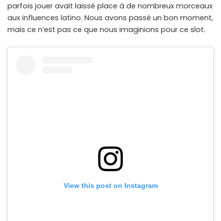
parfois jouer avait laissé place à de nombreux morceaux
aux influences latino. Nous avons passé un bon moment,
mais ce n’est pas ce que nous imaginions pour ce slot.
View this post on Instagram