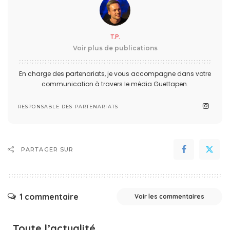
T.P.
Voir plus de publications
En charge des partenariats, je vous accompagne dans votre
communication à travers le média Guettapen.
RESPONSABLE DES PARTENARIATS
PARTAGER SUR
1 commentaire
Voir les commentaires
Toute l’actualité