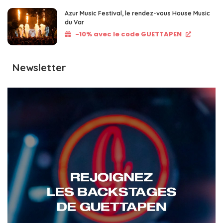
Azur Music Festival, le rendez-vous House Music
du Var
-10% avec le code GUETTAPEN
Newsletter