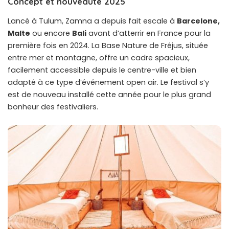
Concept et nouveauté 2025
Lancé à Tulum, Zamna a depuis fait escale à
Barcelone,
Malte
ou encore
Bali
avant d’atterrir en France pour la
première fois en 2024. La Base Nature de Fréjus, située
entre mer et montagne, offre un cadre spacieux,
facilement accessible depuis le centre-ville et bien
adapté à ce type d’événement open air. Le festival s’y
est de nouveau installé cette année pour le plus grand
bonheur des festivaliers.