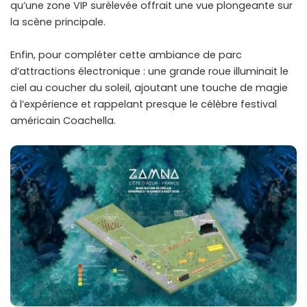
qu’une zone VIP surélevée offrait une vue plongeante sur
la scène principale.
Enfin, pour compléter cette ambiance de parc
d’attractions électronique : une grande roue illuminait le
ciel au coucher du soleil, ajoutant une touche de magie
à l’expérience et rappelant presque le célèbre festival
américain Coachella.