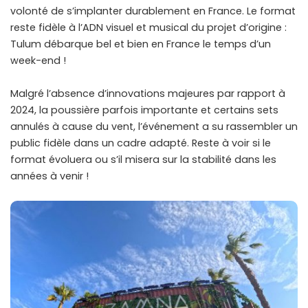
volonté de s’implanter durablement en France. Le format
reste fidèle à l’ADN visuel et musical du projet d’origine :
Tulum débarque bel et bien en France le temps d’un
week-end !
Malgré l’absence d’innovations majeures par rapport à
2024, la poussière parfois importante et certains sets
annulés à cause du vent, l’événement a su rassembler un
public fidèle dans un cadre adapté. Reste à voir si le
format évoluera ou s’il misera sur la stabilité dans les
années à venir !