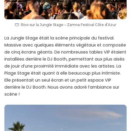
Rivo sur la Jungle Stage – Zamna Festival Côte d’Azur
La Jungle Stage était la scène principale du festival.
Massive avec quelques éléments végétaux et composée
de cinq écrans géants. De nombreuses tables VIP étaient
installées derrière le DJ Booth, permettant aux plus aisés
de jouir d’une proximité immédiate avec les artistes. La
Plage Stage était quant à elle beaucoup plus intimiste.
Elle présentait un seul écran et un petit espace VIP
derrière le DJ Booth. Nous avons adoré l’ambiance sur
scène !