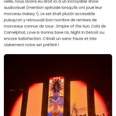
veille, nous avons eu droit ici à un incroyable show
audiovisuel (mention spéciale lorsqu’ils ont joué leur
morceau Galaxy !). Le set était plutôt accessible
puisqu’on y retrouvait bon nombre de remixes de
morceaux connus de tous : Empire of the Sun, Cola de
Camelphat, Love Is Gonna Save Us, Night In Detroit ou
encore Satisfaction. C’était un sans-faute et très
clairement notre set préféré !