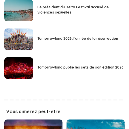
Le président du Delta Festival accusé de
violences sexuelles
Tomorrowland 2026, l’année de la résurrection
Tomorrowland publie les sets de son édition 2026
Vous aimerez peut-être