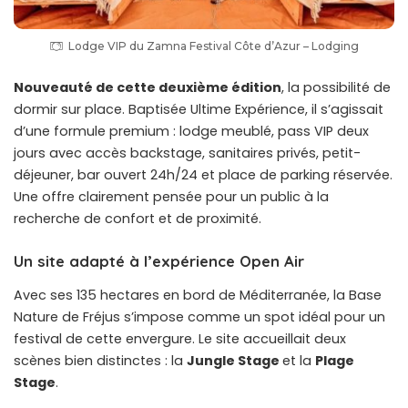
Lodge VIP du Zamna Festival Côte d’Azur – Lodging
Nouveauté de cette deuxième édition
, la possibilité de
dormir sur place. Baptisée Ultime Expérience, il s’agissait
d’une formule premium : lodge meublé, pass VIP deux
jours avec accès backstage, sanitaires privés, petit-
déjeuner, bar ouvert 24h/24 et place de parking réservée.
Une offre clairement pensée pour un public à la
recherche de confort et de proximité.
Un site adapté à l’expérience Open Air
Avec ses 135 hectares en bord de Méditerranée, la Base
Nature de Fréjus s’impose comme un spot idéal pour un
festival de cette envergure. Le site accueillait deux
scènes bien distinctes : la
Jungle Stage
et la
Plage
Stage
.