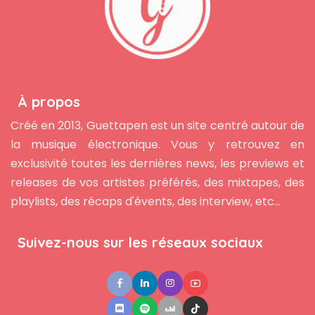
À propos
Créé en 2013, Guettapen est un site centré autour de
la musique électronique. Vous y retrouvez en
exclusivité toutes les dernières news, les previews et
releases de vos artistes préférés, des mixtapes, des
playlists, des récaps d'évents, des interview, etc...
Suivez-nous sur les réseaux sociaux