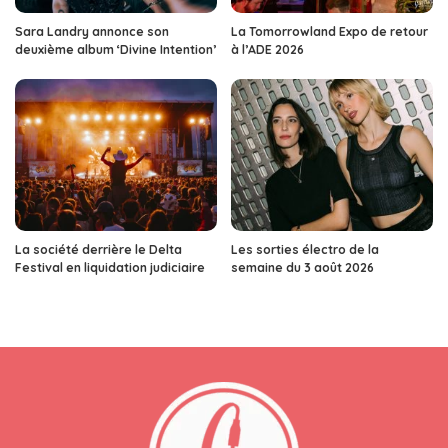
Sara Landry annonce son
La Tomorrowland Expo de retour
deuxième album ‘Divine Intention’
à l’ADE 2026
La société derrière le Delta
Les sorties électro de la
Festival en liquidation judiciaire
semaine du 3 août 2026