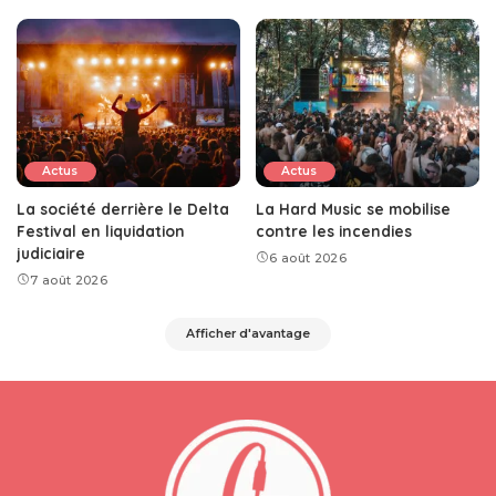
Actus
Actus
La société derrière le Delta
La Hard Music se mobilise
Festival en liquidation
contre les incendies
judiciaire
6 août 2026
7 août 2026
Afficher d'avantage