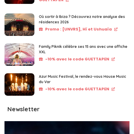
Où sortir à Ibiza ? Découvrez notre analyse des
résidences 2026
Promo : [UNVRS], Hï et Ushuaïa
Family Piknik célèbre ses 15 ans avec une affiche
XXL
-10% avec le code GUETTAPEN
Azur Music Festival, le rendez-vous House Music
du Var
-10% avec le code GUETTAPEN
Newsletter