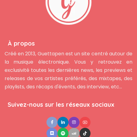
À propos
Créé en 2013, Guettapen est un site centré autour de
la musique électronique. Vous y retrouvez en
exclusivité toutes les dernières news, les previews et
releases de vos artistes préférés, des mixtapes, des
playlists, des récaps d'évents, des interview, etc...
Suivez-nous sur les réseaux sociaux