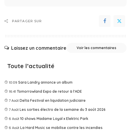
PARTAGER SUR
Laissez un commentaire
Voir les commentaires
Toute l’actualité
10:09
Sara Landry annonce un album
16:41
Tomorrowland Expo de retour à l'ADE
7 Août
Delta Festival en liquidation judiciaire
7 Août
Les sorties électro de la semaine du 3 août 2026
6 Août
10 shows Madame Loyal x Elektric Park
6 Août
La Hard Music se mobilise contre les incendies