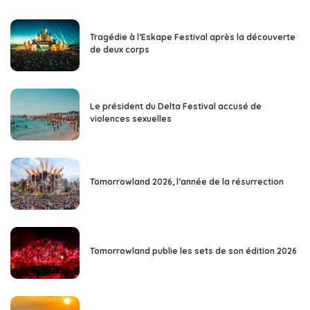
Tragédie à l’Eskape Festival après la découverte
de deux corps
Le président du Delta Festival accusé de
violences sexuelles
Tomorrowland 2026, l’année de la résurrection
Tomorrowland publie les sets de son édition 2026