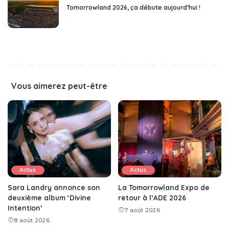
Tomorrowland 2026, ça débute aujourd’hui !
Vous aimerez peut-être
Actus
Actus
Sara Landry annonce son
La Tomorrowland Expo de
deuxième album ‘Divine
retour à l’ADE 2026
Intention’
7 août 2026
8 août 2026