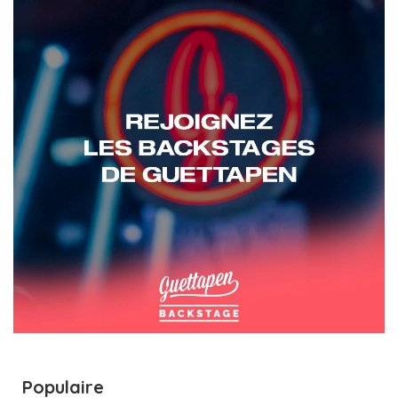
Populaire