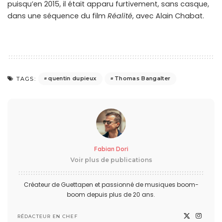
puisqu’en 2015, il était apparu furtivement, sans casque,
dans une séquence du film
Réalité
, avec Alain Chabat.
quentin dupieux
Thomas Bangalter
TAGS:
Fabian Dori
Voir plus de publications
Créateur de Guettapen et passionné de musiques boom-
boom depuis plus de 20 ans.
RÉDACTEUR EN CHEF