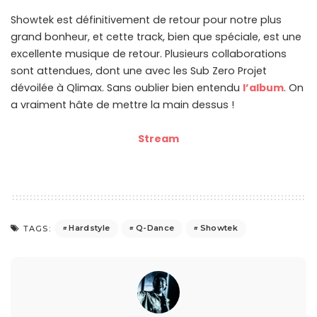
Showtek est définitivement de retour pour notre plus
grand bonheur, et cette track, bien que spéciale, est une
excellente musique de retour. Plusieurs collaborations
sont attendues, dont une avec les Sub Zero Projet
dévoilée à Qlimax. Sans oublier bien entendu
l’album
. On
a vraiment hâte de mettre la main dessus !
Stream
Hardstyle
Q-Dance
Showtek
TAGS: