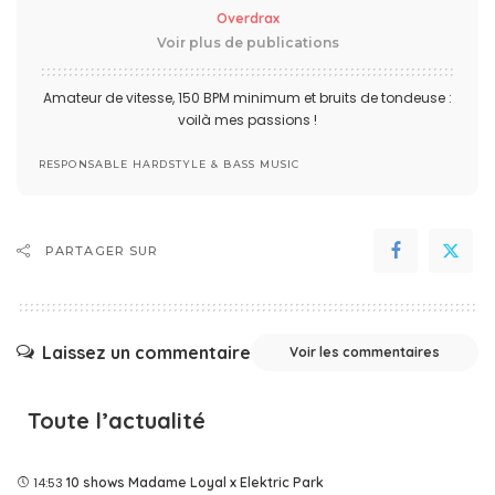
Overdrax
Voir plus de publications
Amateur de vitesse, 150 BPM minimum et bruits de tondeuse :
voilà mes passions !
RESPONSABLE HARDSTYLE & BASS MUSIC
PARTAGER SUR
Laissez un commentaire
Voir les commentaires
Toute l’actualité
14:53
10 shows Madame Loyal x Elektric Park