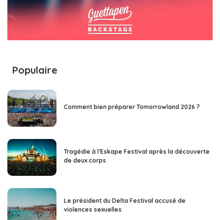
Populaire
Comment bien préparer Tomorrowland 2026 ?
Tragédie à l’Eskape Festival après la découverte
de deux corps
Le président du Delta Festival accusé de
violences sexuelles