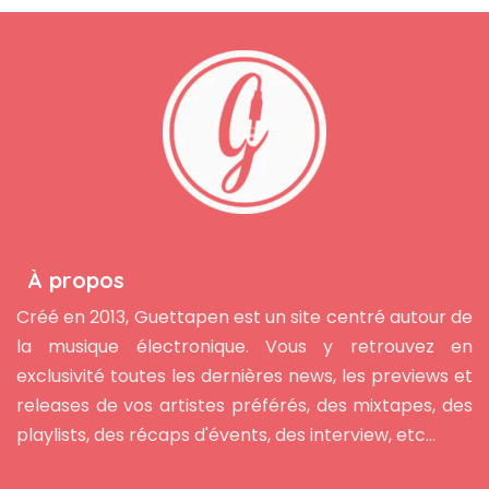
À propos
Créé en 2013, Guettapen est un site centré autour de
la musique électronique. Vous y retrouvez en
exclusivité toutes les dernières news, les previews et
releases de vos artistes préférés, des mixtapes, des
playlists, des récaps d'évents, des interview, etc...