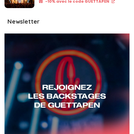
-10% avec le code GUETTAPEN
Newsletter