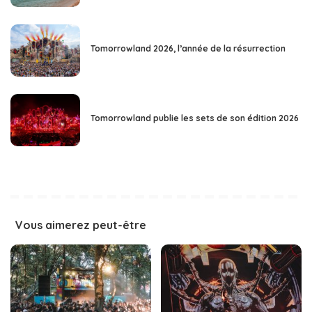
Tomorrowland 2026, l’année de la résurrection
Tomorrowland publie les sets de son édition 2026
Vous aimerez peut-être