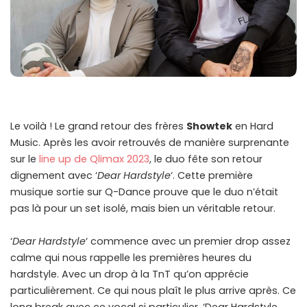
Le voilà ! Le grand retour des frères
Showtek
en Hard
Music. Après les avoir retrouvés de manière surprenante
sur le
line up de Qlimax 2023
, le duo fête son retour
dignement avec ‘
Dear Hardstyle
‘. Cette première
musique sortie sur Q-Dance prouve que le duo n’était
pas là pour un set isolé, mais bien un véritable retour.
‘
Dear Hardstyle
‘ commence avec un premier drop assez
calme qui nous rappelle les premières heures du
hardstyle. Avec un drop à la TnT qu’on apprécie
particulièrement. Ce qui nous plaît le plus arrive après. Ce