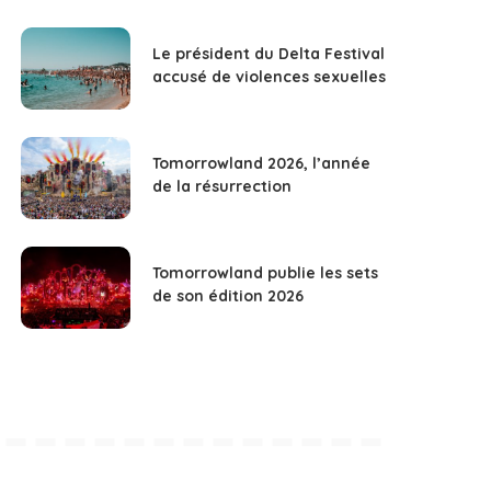
Le président du Delta Festival
accusé de violences sexuelles
Tomorrowland 2026, l’année
de la résurrection
Tomorrowland publie les sets
de son édition 2026