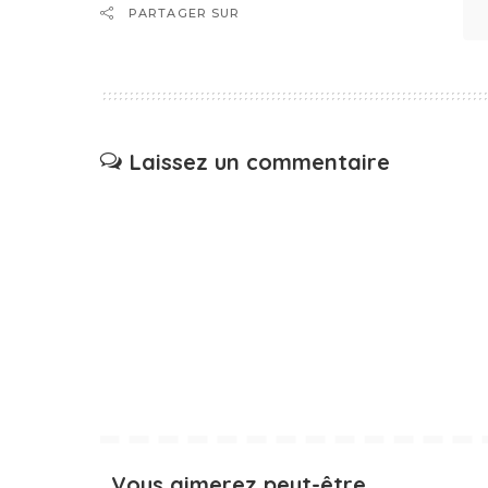
PARTAGER SUR
Laissez un commentaire
Vous aimerez peut-être