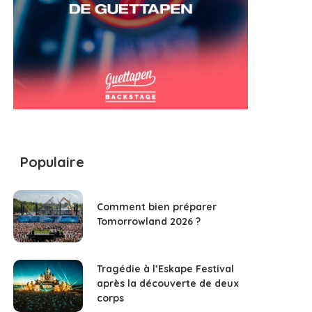
Populaire
Comment bien préparer
Tomorrowland 2026 ?
Tragédie à l’Eskape Festival
après la découverte de deux
corps