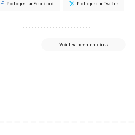
Partager sur Facebook
Partager sur Twitter
Voir les commentaires