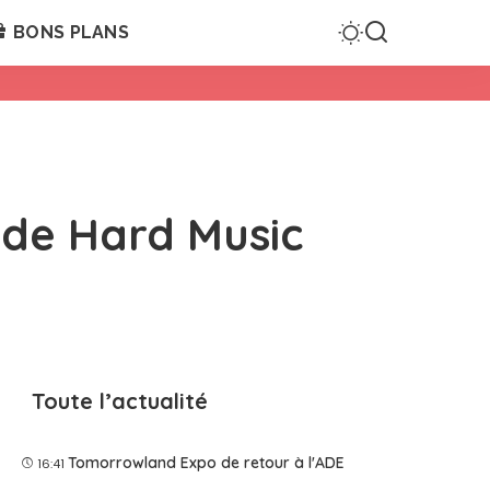
BONS PLANS
 de Hard Music
Toute l’actualité
Tomorrowland Expo de retour à l'ADE
16:41