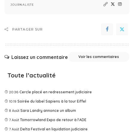
JOURNALISTE
PARTAGER SUR
Laissez un commentaire
Voir les commentaires
Toute l’actualité
20:36
Cercle placé en redressement judiciaire
10:19
Soirée du label Sapiens à la tour Eiffel
8 Août
Sara Landry annonce un album
7 Août
Tomorrowland Expo de retour à l'ADE
7 Août
Delta Festival en liquidation judiciaire