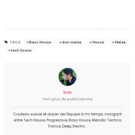
Bass House
don malaa
House
Malaa
TAGS:
tech house
Bulbi
Voir plus de publications
Couteau suisse et doyen de l'équipe à mi-temps, navigant
entre Tech House, Progressive, Bass House, Melodic Techno,
Trance, Deep, Electro...