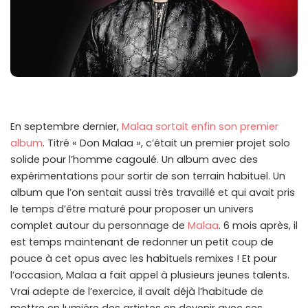
En septembre dernier,
Malaa sortait enfin son premier
album
. Titré « Don Malaa », c’était un premier projet solo
solide pour l’homme cagoulé. Un album avec des
expérimentations pour sortir de son terrain habituel. Un
album que l’on sentait aussi très travaillé et qui avait pris
le temps d’être maturé pour proposer un univers
complet autour du personnage de
Malaa
. 6 mois après, il
est temps maintenant de redonner un petit coup de
pouce à cet opus avec les habituels remixes ! Et pour
l’occasion, Malaa a fait appel à plusieurs jeunes talents.
Vrai adepte de l’exercice, il avait déjà l’habitude de