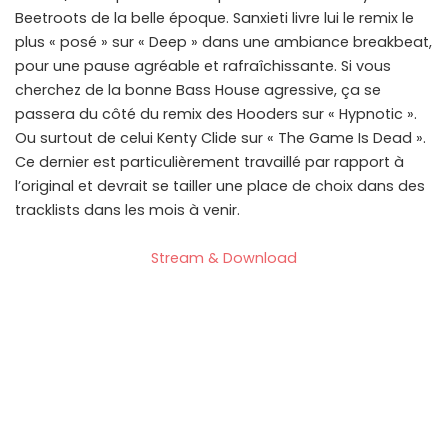
Beetroots de la belle époque. Sanxieti livre lui le remix le
plus « posé » sur « Deep » dans une ambiance breakbeat,
pour une pause agréable et rafraîchissante. Si vous
cherchez de la bonne Bass House agressive, ça se
passera du côté du remix des Hooders sur « Hypnotic ».
Ou surtout de celui Kenty Clide sur « The Game Is Dead ».
Ce dernier est particulièrement travaillé par rapport à
l’original et devrait se tailler une place de choix dans des
tracklists dans les mois à venir.
Stream & Download