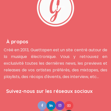
À propos
Créé en 2013, Guettapen est un site centré autour de
la musique électronique. Vous y retrouvez en
exclusivité toutes les dernières news, les previews et
releases de vos artistes préférés, des mixtapes, des
playlists, des récaps d'évents, des interview, etc...
Suivez-nous sur les réseaux sociaux