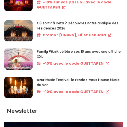
-10% sur vos pass 5J avec le code
GUETTAPEN
Où sortir à Ibiza ? Découvrez notre analyse des
résidences 2026
Promo : [UNVRS], Hï et Ushuaïa
Family Piknik célèbre ses 15 ans avec une affiche
XXL
-10% avec le code GUETTAPEN
Azur Music Festival, le rendez-vous House Music
du Var
-10% avec le code GUETTAPEN
Newsletter