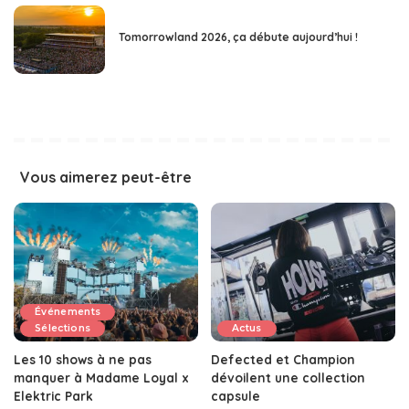
Tomorrowland 2026, ça débute aujourd’hui !
Vous aimerez peut-être
Événements
Sélections
Actus
Les 10 shows à ne pas
Defected et Champion
manquer à Madame Loyal x
dévoilent une collection
Elektric Park
capsule