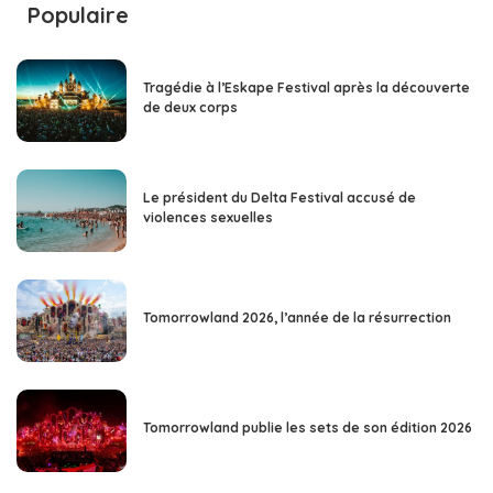
Populaire
Tragédie à l’Eskape Festival après la découverte
de deux corps
Le président du Delta Festival accusé de
violences sexuelles
Tomorrowland 2026, l’année de la résurrection
Tomorrowland publie les sets de son édition 2026