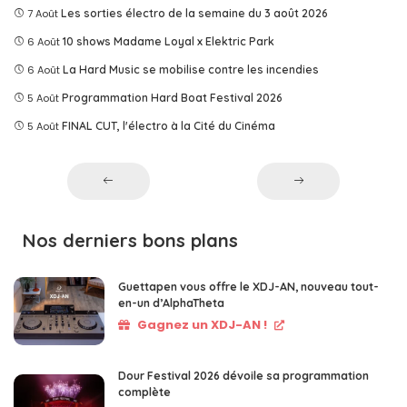
7 Août
Les sorties électro de la semaine du 3 août 2026
6 Août
10 shows Madame Loyal x Elektric Park
6 Août
La Hard Music se mobilise contre les incendies
5 Août
Programmation Hard Boat Festival 2026
5 Août
FINAL CUT, l'électro à la Cité du Cinéma
Nos derniers bons plans
Guettapen vous offre le XDJ-AN, nouveau tout-
en-un d’AlphaTheta
Gagnez un XDJ-AN !
Dour Festival 2026 dévoile sa programmation
complète