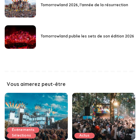
Tomorrowland 2026, l’année de la résurrection
Tomorrowland publie les sets de son édition 2026
Vous aimerez peut-être
Événements
Sélections
Actus