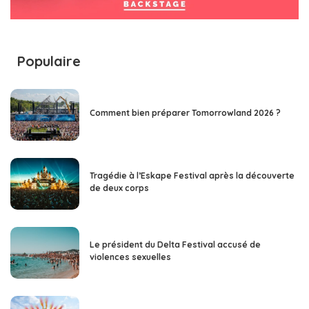
Populaire
Comment bien préparer Tomorrowland 2026 ?
Tragédie à l’Eskape Festival après la découverte
de deux corps
Le président du Delta Festival accusé de
violences sexuelles