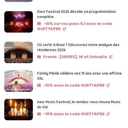
Dour Festival 2026 dévoile sa programmation
complète
-10% sur vos pass 5J avec le code
GUETTAPEN
Où sortir à Ibiza ? Découvrez notre analyse des
résidences 2026
Promo : [UNVRS], Hï et Ushuaïa
Family Piknik célèbre ses 15 ans avec une affiche
XXL
-10% avec le code GUETTAPEN
Azur Music Festival, le rendez-vous House Music
du Var
-10% avec le code GUETTAPEN