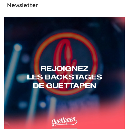
Newsletter