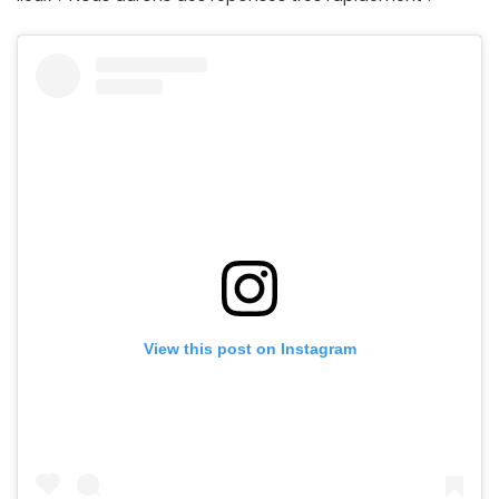
View this post on Instagram