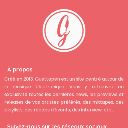
À propos
Créé en 2013, Guettapen est un site centré autour de
la musique électronique. Vous y retrouvez en
exclusivité toutes les dernières news, les previews et
releases de vos artistes préférés, des mixtapes, des
playlists, des récaps d'évents, des interview, etc...
Suivez-nous sur les réseaux sociaux