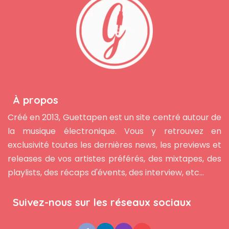
À propos
Créé en 2013, Guettapen est un site centré autour de
la musique électronique. Vous y retrouvez en
exclusivité toutes les dernières news, les previews et
releases de vos artistes préférés, des mixtapes, des
playlists, des récaps d'évents, des interview, etc...
Suivez-nous sur les réseaux sociaux