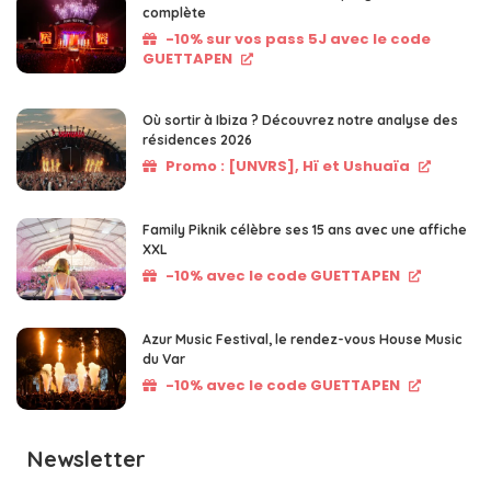
complète
-10% sur vos pass 5J avec le code
GUETTAPEN
Où sortir à Ibiza ? Découvrez notre analyse des
résidences 2026
Promo : [UNVRS], Hï et Ushuaïa
Family Piknik célèbre ses 15 ans avec une affiche
XXL
-10% avec le code GUETTAPEN
Azur Music Festival, le rendez-vous House Music
du Var
-10% avec le code GUETTAPEN
Newsletter