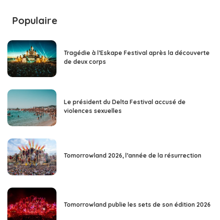
Populaire
Tragédie à l’Eskape Festival après la découverte
de deux corps
Le président du Delta Festival accusé de
violences sexuelles
Tomorrowland 2026, l’année de la résurrection
Tomorrowland publie les sets de son édition 2026