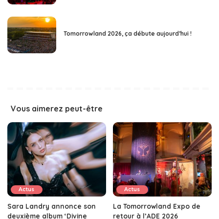
Tomorrowland 2026, ça débute aujourd’hui !
Vous aimerez peut-être
Actus
Actus
Sara Landry annonce son
La Tomorrowland Expo de
deuxième album ‘Divine
retour à l’ADE 2026