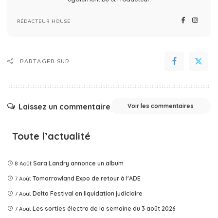
RÉDACTEUR HOUSE
PARTAGER SUR
Laissez un commentaire
Voir les commentaires
Toute l’actualité
8 Août
Sara Landry annonce un album
7 Août
Tomorrowland Expo de retour à l'ADE
7 Août
Delta Festival en liquidation judiciaire
7 Août
Les sorties électro de la semaine du 3 août 2026