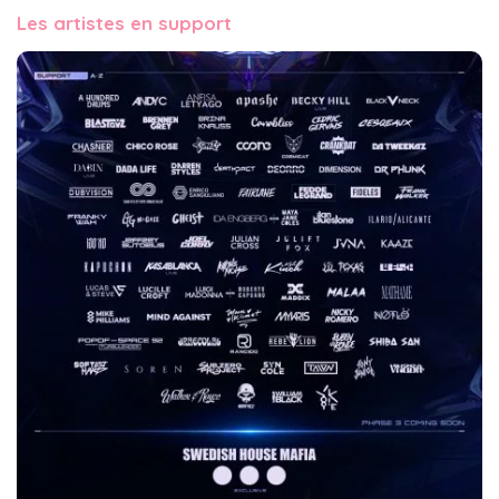
Les artistes en support