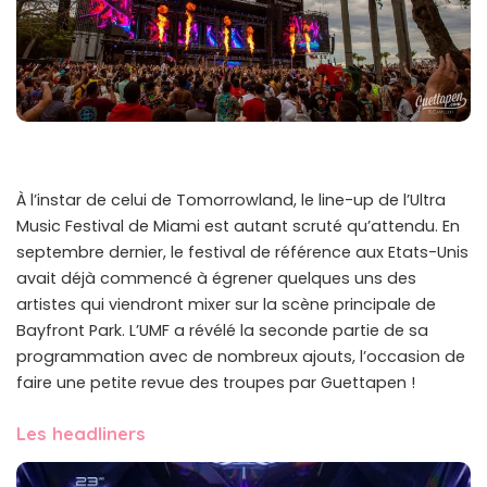
À l’instar de celui de Tomorrowland, le line-up de l’Ultra
Music Festival de Miami est autant scruté qu’attendu. En
septembre dernier, le festival de référence aux Etats-Unis
avait déjà commencé à égrener quelques uns des
artistes qui viendront mixer sur la scène principale de
Bayfront Park. L’UMF a révélé la seconde partie de sa
programmation avec de nombreux ajouts, l’occasion de
faire une petite revue des troupes par Guettapen !
Les headliners