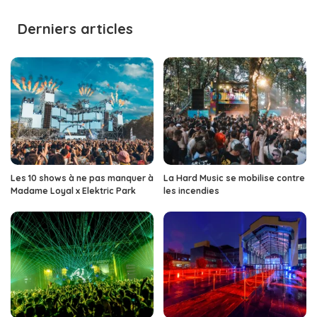
by
Derniers articles
Les 10 shows à ne pas manquer à
La Hard Music se mobilise contre
Madame Loyal x Elektric Park
les incendies