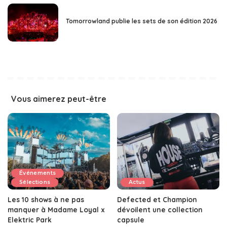
Tomorrowland publie les sets de son édition 2026
Vous aimerez peut-être
Événements
Sélections
Actus
Les 10 shows à ne pas
Defected et Champion
manquer à Madame Loyal x
dévoilent une collection
Elektric Park
capsule