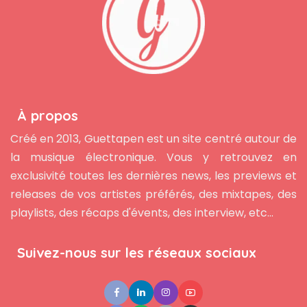
À propos
Créé en 2013, Guettapen est un site centré autour de
la musique électronique. Vous y retrouvez en
exclusivité toutes les dernières news, les previews et
releases de vos artistes préférés, des mixtapes, des
playlists, des récaps d'évents, des interview, etc...
Suivez-nous sur les réseaux sociaux