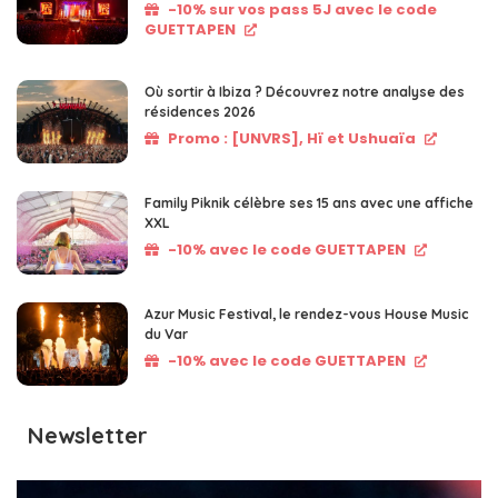
-10% sur vos pass 5J avec le code
GUETTAPEN
Où sortir à Ibiza ? Découvrez notre analyse des
résidences 2026
Promo : [UNVRS], Hï et Ushuaïa
Family Piknik célèbre ses 15 ans avec une affiche
XXL
-10% avec le code GUETTAPEN
Azur Music Festival, le rendez-vous House Music
du Var
-10% avec le code GUETTAPEN
Newsletter