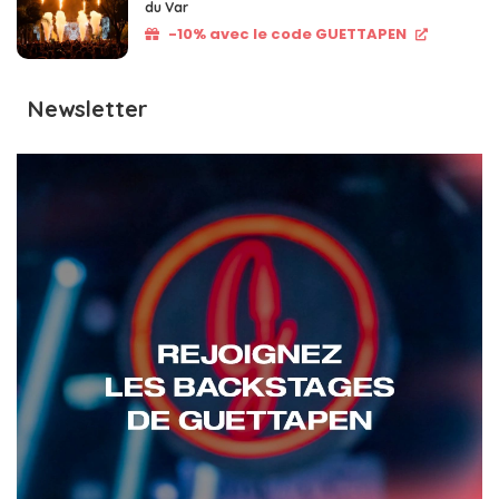
du Var
-10% avec le code GUETTAPEN
Newsletter