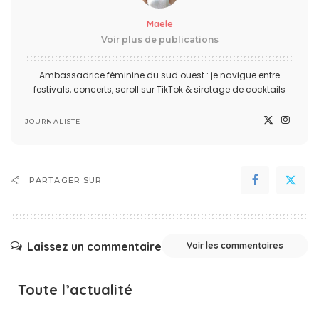
Maele
Voir plus de publications
Ambassadrice féminine du sud ouest : je navigue entre
festivals, concerts, scroll sur TikTok & sirotage de cocktails
JOURNALISTE
PARTAGER SUR
Laissez un commentaire
Voir les commentaires
Toute l’actualité