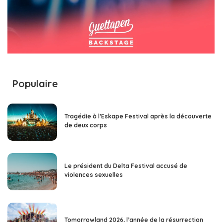
Populaire
Tragédie à l’Eskape Festival après la découverte
de deux corps
Le président du Delta Festival accusé de
violences sexuelles
Tomorrowland 2026, l’année de la résurrection