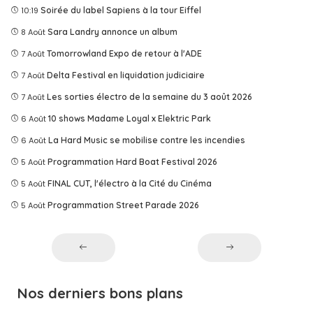
10:19
Soirée du label Sapiens à la tour Eiffel
8 Août
Sara Landry annonce un album
7 Août
Tomorrowland Expo de retour à l'ADE
7 Août
Delta Festival en liquidation judiciaire
7 Août
Les sorties électro de la semaine du 3 août 2026
6 Août
10 shows Madame Loyal x Elektric Park
6 Août
La Hard Music se mobilise contre les incendies
5 Août
Programmation Hard Boat Festival 2026
5 Août
FINAL CUT, l'électro à la Cité du Cinéma
5 Août
Programmation Street Parade 2026
Nos derniers bons plans