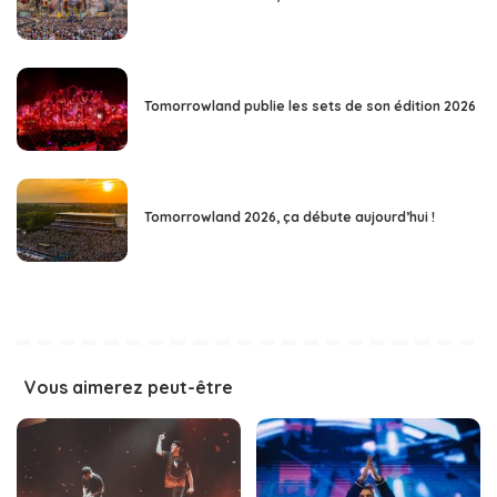
Tomorrowland publie les sets de son édition 2026
Tomorrowland 2026, ça débute aujourd’hui !
Vous aimerez peut-être