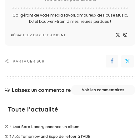
Co-gérant de votre média favori, amoureux de House Music,
DJ et bout-en-train à mes heures perdues !
RÉDACTEUR EN CHEF ADJOINT
PARTAGER SUR
Laissez un commentaire
Voir les commentaires
Toute l’actualité
8 Août
Sara Landry annonce un album
7 Août
Tomorrowland Expo de retour à l'ADE