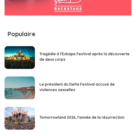
Populaire
Tragédie à l’Eskape Festival après la découverte
de deux corps
Le président du Delta Festival accusé de
violences sexuelles
Tomorrowland 2026, l’année de la résurrection