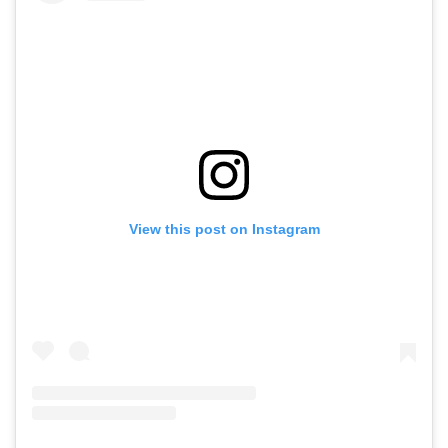
View this post on Instagram