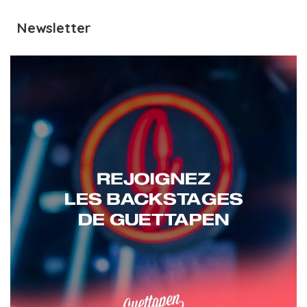
Newsletter