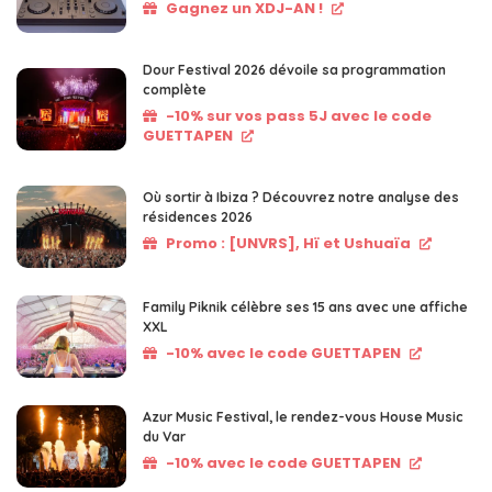
Gagnez un XDJ-AN !
Dour Festival 2026 dévoile sa programmation
complète
-10% sur vos pass 5J avec le code
GUETTAPEN
Où sortir à Ibiza ? Découvrez notre analyse des
résidences 2026
Promo : [UNVRS], Hï et Ushuaïa
Family Piknik célèbre ses 15 ans avec une affiche
XXL
-10% avec le code GUETTAPEN
Azur Music Festival, le rendez-vous House Music
du Var
-10% avec le code GUETTAPEN