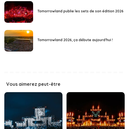
Tomorrowland publie les sets de son édition 2026
Tomorrowland 2026, ça débute aujourd’hui !
Vous aimerez peut-être