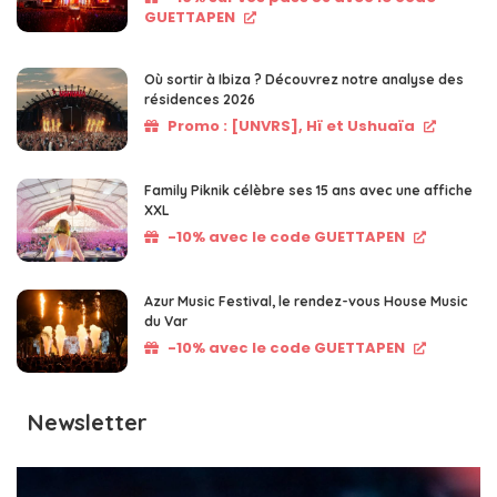
GUETTAPEN
Où sortir à Ibiza ? Découvrez notre analyse des
résidences 2026
Promo : [UNVRS], Hï et Ushuaïa
Family Piknik célèbre ses 15 ans avec une affiche
XXL
-10% avec le code GUETTAPEN
Azur Music Festival, le rendez-vous House Music
du Var
-10% avec le code GUETTAPEN
Newsletter