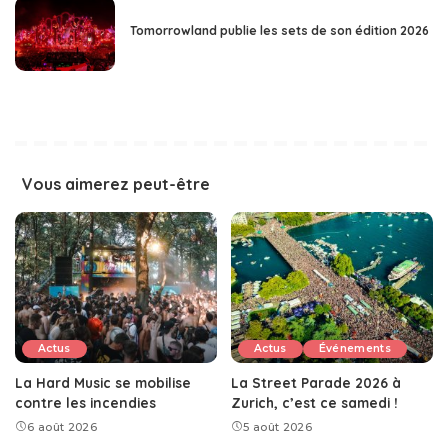
Tomorrowland publie les sets de son édition 2026
Vous aimerez peut-être
Actus
Actus
Événements
La Hard Music se mobilise
La Street Parade 2026 à
contre les incendies
Zurich, c’est ce samedi !
6 août 2026
5 août 2026