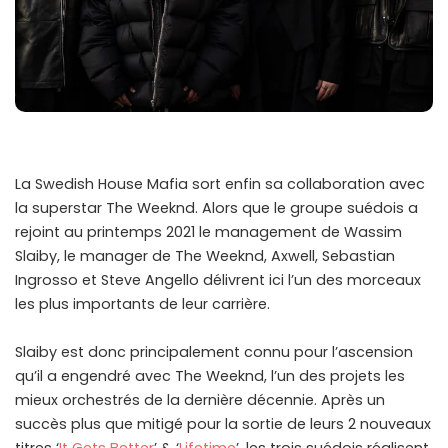
La Swedish House Mafia sort enfin sa collaboration avec
la superstar The Weeknd. Alors que le groupe suédois a
rejoint au printemps 2021 le management de Wassim
Slaiby, le manager de The Weeknd, Axwell, Sebastian
Ingrosso et Steve Angello délivrent ici l’un des morceaux
les plus importants de leur carrière.
Slaiby est donc principalement connu pour l’ascension
qu’il a engendré avec The Weeknd, l’un des projets les
mieux orchestrés de la dernière décennie. Après un
succès plus que mitigé pour la sortie de leurs 2 nouveaux