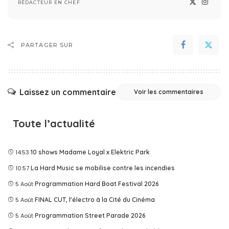
RÉDACTEUR EN CHEF
PARTAGER SUR
Laissez un commentaire
Voir les commentaires
Toute l’actualité
14:53
10 shows Madame Loyal x Elektric Park
10:57
La Hard Music se mobilise contre les incendies
5 Août
Programmation Hard Boat Festival 2026
5 Août
FINAL CUT, l'électro à la Cité du Cinéma
5 Août
Programmation Street Parade 2026