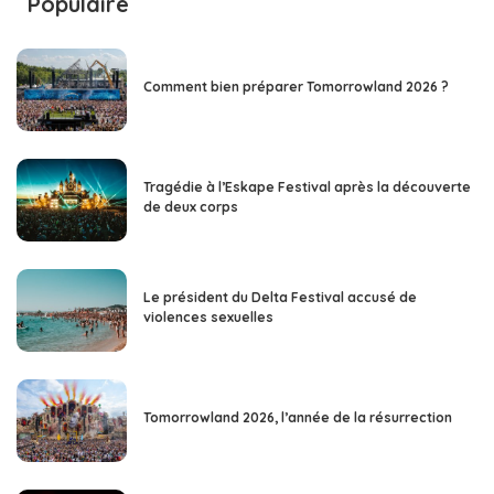
Populaire
Comment bien préparer Tomorrowland 2026 ?
Tragédie à l’Eskape Festival après la découverte
de deux corps
Le président du Delta Festival accusé de
violences sexuelles
Tomorrowland 2026, l’année de la résurrection