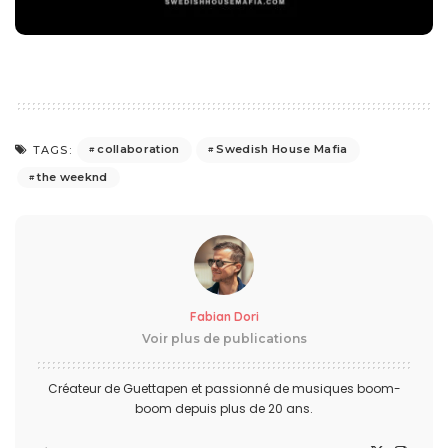
collaboration
Swedish House Mafia
TAGS:
the weeknd
Fabian Dori
Voir plus de publications
Créateur de Guettapen et passionné de musiques boom-
boom depuis plus de 20 ans.