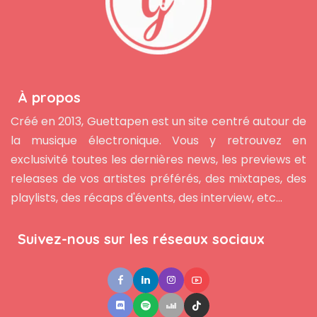
À propos
Créé en 2013, Guettapen est un site centré autour de
la musique électronique. Vous y retrouvez en
exclusivité toutes les dernières news, les previews et
releases de vos artistes préférés, des mixtapes, des
playlists, des récaps d'évents, des interview, etc...
Suivez-nous sur les réseaux sociaux