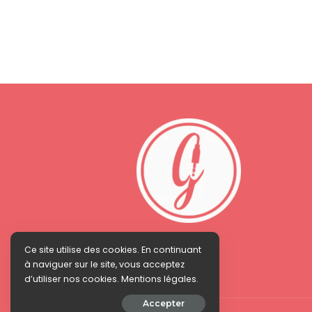
Ce site utilise des cookies. En continuant
à naviguer sur le site, vous acceptez
d’utiliser nos cookies. Mentions légales.
Accepter