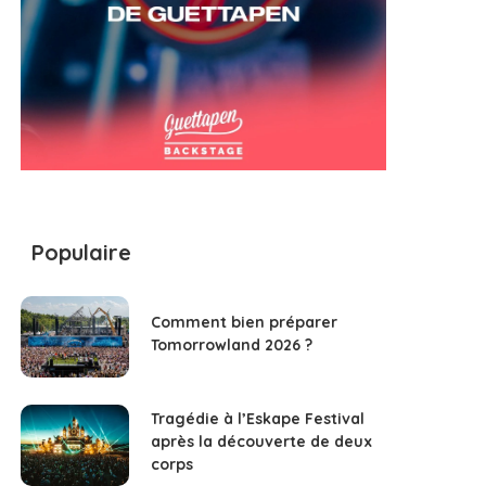
Populaire
Comment bien préparer
Tomorrowland 2026 ?
Tragédie à l’Eskape Festival
après la découverte de deux
corps