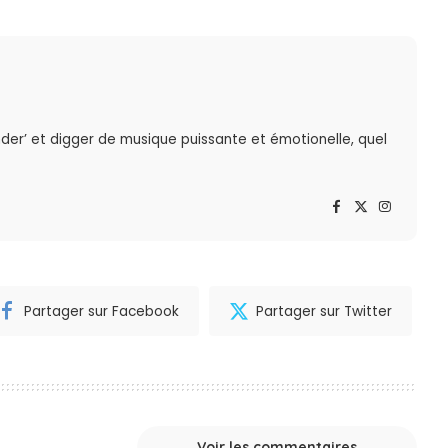
der’ et digger de musique puissante et émotionelle, quel
Partager sur Facebook
Partager sur Twitter
Voir les commentaires