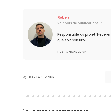
Ruben
Voir plus de publications
Responsable du projet ‘Neveren
que soit son BPM
RESPONSABLE UK
PARTAGER SUR
Laissez un commentaire