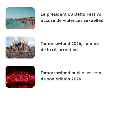
Le président du Delta Festival
accusé de violences sexuelles
Tomorrowland 2026, l’année
de la résurrection
Tomorrowland publie les sets
de son édition 2026