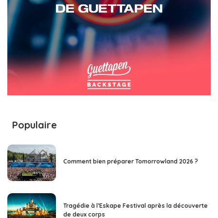
Populaire
Comment bien préparer Tomorrowland 2026 ?
Tragédie à l’Eskape Festival après la découverte
de deux corps