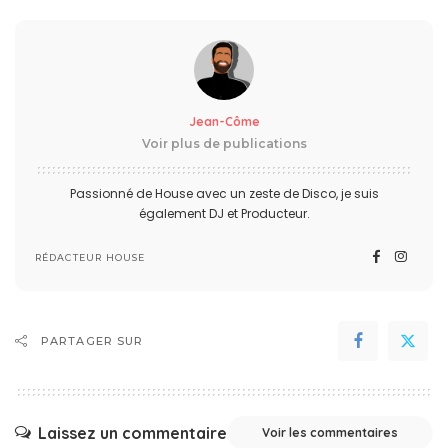
Jean-Côme
Voir plus de publications
Passionné de House avec un zeste de Disco, je suis
également DJ et Producteur.
RÉDACTEUR HOUSE
PARTAGER SUR
Laissez un commentaire
Voir les commentaires