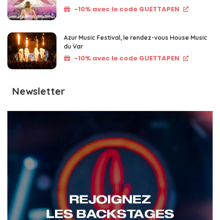
-10% avec le code GUETTAPEN
Azur Music Festival, le rendez-vous House Music
du Var
-10% avec le code GUETTAPEN
Newsletter