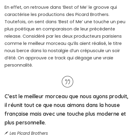
En effet, on retrouve dans ‘Best of Me’ le groove qui
caractérise les productions des Picard Brothers.
Toutefois, on sent dans ‘Best of Me’ une touche un peu
plus poétique en comparaison de leur précédente
release. Considéré par les deux producteurs parisiens
comme le meilleur morceau qu’ils aient réalisé, le titre
nous berce dans la nostalgie d’un crépuscule un soir
d’été. On approuve ce track qui dégage une vraie
personnalité.
C’est le meilleur morceau que nous ayons produit,
il réunit tout ce que nous aimons dans la house
française mais avec une touche plus moderne et
plus personnelle.
Les Picard Brothers