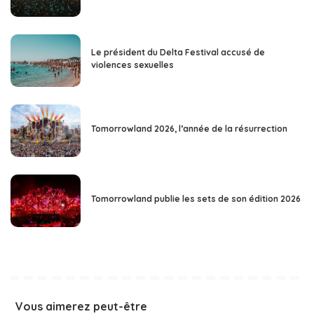
Le président du Delta Festival accusé de
violences sexuelles
Tomorrowland 2026, l’année de la résurrection
Tomorrowland publie les sets de son édition 2026
Vous aimerez peut-être