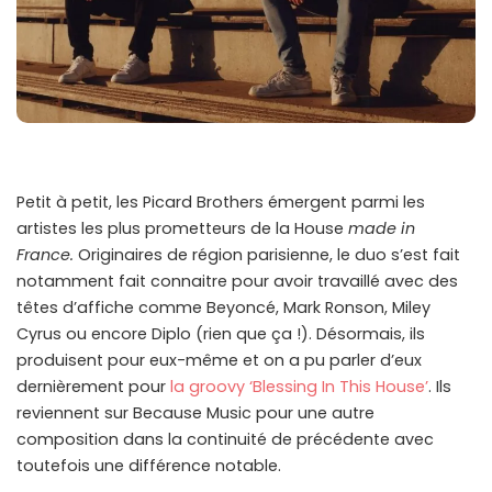
Petit à petit, les Picard Brothers émergent parmi les
artistes les plus prometteurs de la House
made in
France.
Originaires de région parisienne, le duo s’est fait
notamment fait connaitre pour avoir travaillé avec des
têtes d’affiche comme Beyoncé, Mark Ronson, Miley
Cyrus ou encore Diplo (rien que ça !). Désormais, ils
produisent pour eux-même et on a pu parler d’eux
dernièrement pour
la groovy ‘Blessing In This House’
. Ils
reviennent sur Because Music pour une autre
composition dans la continuité de précédente avec
toutefois une différence notable.