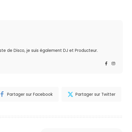
te de Disco, je suis également DJ et Producteur.
Partager sur Facebook
Partager sur Twitter