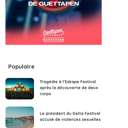
Populaire
Tragédie à l’Eskape Festival
après la découverte de deux
corps
Le président du Delta Festival
accusé de violences sexuelles