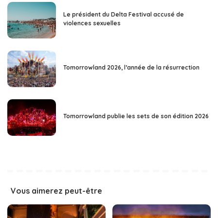
Le président du Delta Festival accusé de
violences sexuelles
Tomorrowland 2026, l’année de la résurrection
Tomorrowland publie les sets de son édition 2026
Vous aimerez peut-être