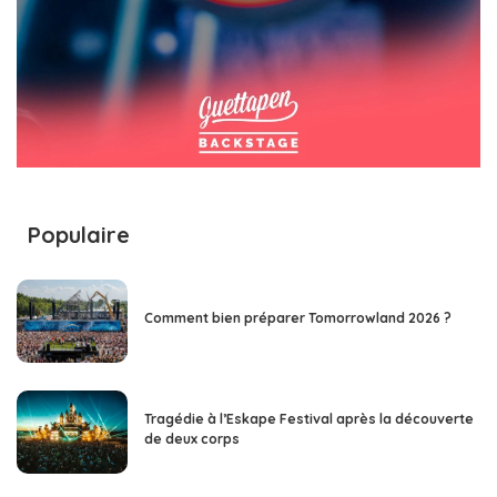
Populaire
Comment bien préparer Tomorrowland 2026 ?
Tragédie à l’Eskape Festival après la découverte
de deux corps