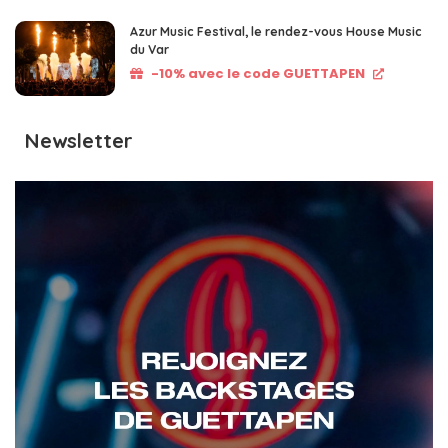
Azur Music Festival, le rendez-vous House Music
du Var
-10% avec le code GUETTAPEN
Newsletter