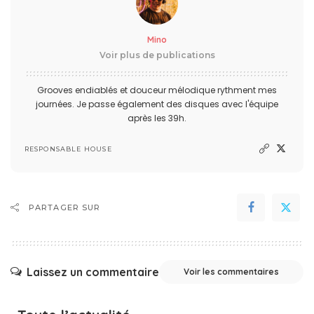
Mino
Voir plus de publications
Grooves endiablés et douceur mélodique rythment mes
journées. Je passe également des disques avec l'équipe
après les 39h.
RESPONSABLE HOUSE
PARTAGER SUR
Laissez un commentaire
Voir les commentaires