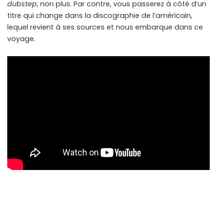
dubstep
, non plus. Par contre, vous passerez à côté d’un
titre qui change dans la discographie de l’américain,
lequel revient à ses sources et nous embarque dans ce
voyage.