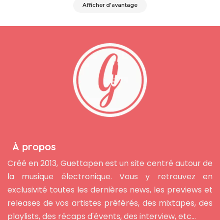
Afficher d'avantage
À propos
Créé en 2013, Guettapen est un site centré autour de
la musique électronique. Vous y retrouvez en
exclusivité toutes les dernières news, les previews et
releases de vos artistes préférés, des mixtapes, des
playlists, des récaps d'évents, des interview, etc...