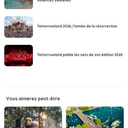
violences sexuelles
Tomorrowland 2026, l’année de la résurrection
Tomorrowland publie les sets de son édition 2026
Vous aimerez peut-être