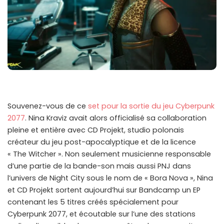
Souvenez-vous de ce
set pour la sortie du jeu Cyberpunk
2077
. Nina Kraviz avait alors officialisé sa collaboration
pleine et entière avec CD Projekt, studio polonais
créateur du jeu post-apocalyptique et de la licence
« The Witcher ». Non seulement musicienne responsable
d’une partie de la bande-son mais aussi PNJ dans
l’univers de Night City sous le nom de « Bora Nova », Nina
et CD Projekt sortent aujourd’hui sur Bandcamp un EP
contenant les 5 titres créés spécialement pour
Cyberpunk 2077, et écoutable sur l’une des stations