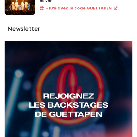
du Var
-10% avec le code GUETTAPEN
Newsletter