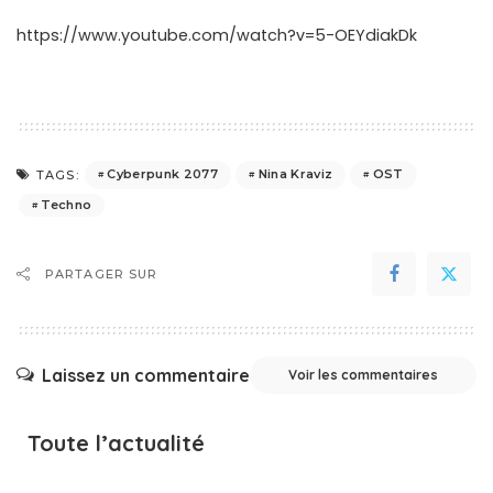
https://www.youtube.com/watch?v=5-OEYdiakDk
Cyberpunk 2077
Nina Kraviz
OST
TAGS:
Techno
PARTAGER SUR
Laissez un commentaire
Voir les commentaires
Toute l’actualité