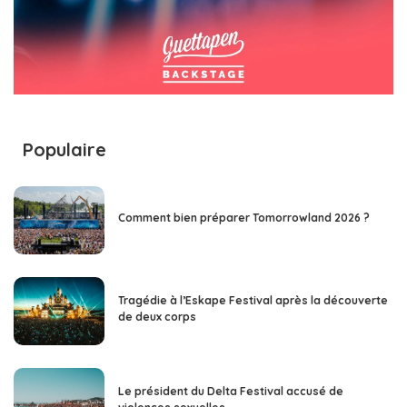
Populaire
Comment bien préparer Tomorrowland 2026 ?
Tragédie à l’Eskape Festival après la découverte
de deux corps
Le président du Delta Festival accusé de