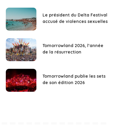
Le président du Delta Festival
accusé de violences sexuelles
Tomorrowland 2026, l’année
de la résurrection
Tomorrowland publie les sets
de son édition 2026