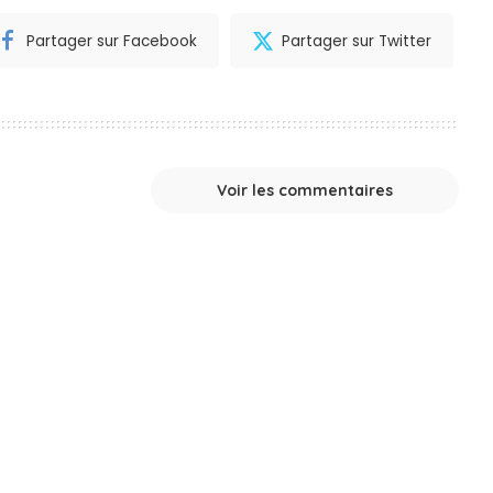
Partager sur Facebook
Partager sur Twitter
Voir les commentaires