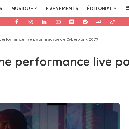
S
MUSIQUE
ÉVÉNEMENTS
ÉDITORIAL
e performance live pour la sortie de Cyberpunk 2077
une performance live po