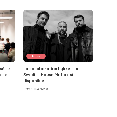
Actus
 série
La collaboration Lykke Li x
elles
Swedish House Mafia est
disponible
30 juillet 2026