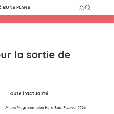
BONS PLANS
ur la sortie de
Toute l’actualité
Programmation Hard Boat Festival 2026
16:20