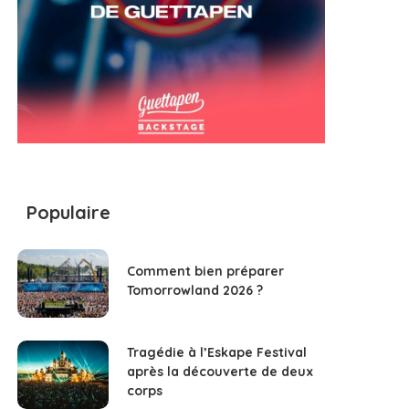
Populaire
Comment bien préparer
Tomorrowland 2026 ?
Tragédie à l’Eskape Festival
après la découverte de deux
corps