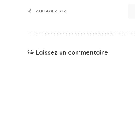
PARTAGER SUR
Laissez un commentaire