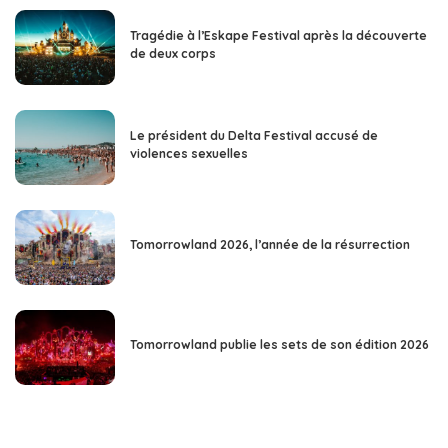
Tragédie à l’Eskape Festival après la découverte
de deux corps
Le président du Delta Festival accusé de
violences sexuelles
Tomorrowland 2026, l’année de la résurrection
Tomorrowland publie les sets de son édition 2026