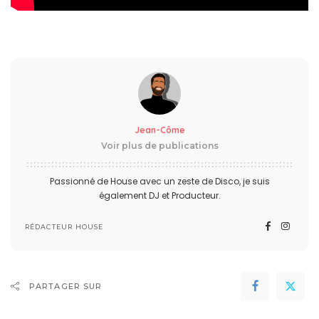
Jean-Côme
Voir plus de publications
Passionné de House avec un zeste de Disco, je suis
également DJ et Producteur.
RÉDACTEUR HOUSE
PARTAGER SUR