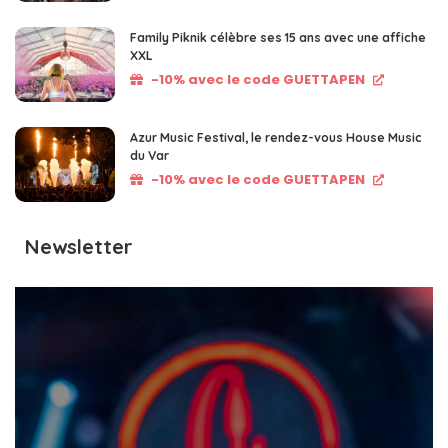
Family Piknik célèbre ses 15 ans avec une affiche
XXL
-10% avec le code GUETTAPEN
Azur Music Festival, le rendez-vous House Music
du Var
-10% avec le code GUETTAPEN
Newsletter