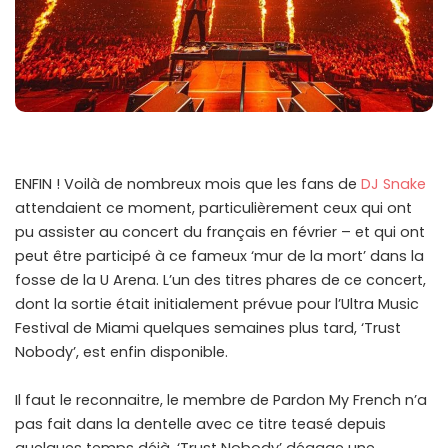
ENFIN ! Voilà de nombreux mois que les fans de
DJ Snake
attendaient ce moment, particulièrement ceux qui ont
pu assister au concert du français en février – et qui ont
peut être participé à ce fameux ‘mur de la mort’ dans la
fosse de la U Arena. L’un des titres phares de ce concert,
dont la sortie était initialement prévue pour l’Ultra Music
Festival de Miami quelques semaines plus tard, ‘Trust
Nobody’, est enfin disponible.
Il faut le reconnaitre, le membre de Pardon My French n’a
pas fait dans la dentelle avec ce titre teasé depuis