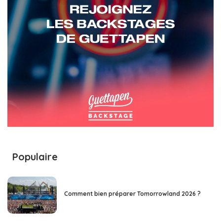
Populaire
Comment bien préparer Tomorrowland 2026 ?