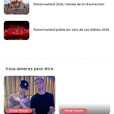
Tomorrowland 2026, l’année de la résurrection
Tomorrowland publie les sets de son édition 2026
Vous aimerez peut-être
Deep House
Deep House