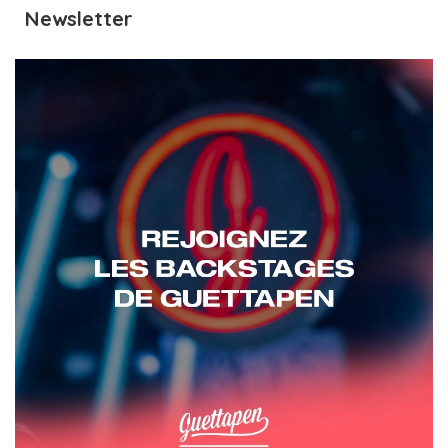
Newsletter