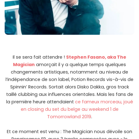
Il se sera fait attendre !
Stephen Fasano, aka The
Magician
amorçait il y a quelque temps quelques
changements artistiques, notamment au niveau de
l’indépendance de son label, Potion Records vis-à-vis de
Spinnin’ Records. Sortait alors Disko Dakka, gros track
taillé clubbing aux influences orientales. Mais les fans de
la première heure attendaient
ce fameux morceau, joué
en closing du set du belge au weekend 1 de
Tomorrowland 2019
.
Et ce moment est venu : The Magician nous dévoile son