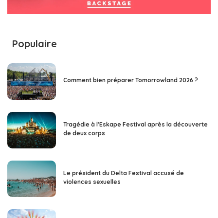
Populaire
Comment bien préparer Tomorrowland 2026 ?
Tragédie à l’Eskape Festival après la découverte
de deux corps
Le président du Delta Festival accusé de
violences sexuelles