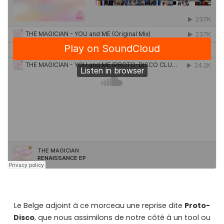
Le Belge adjoint à ce morceau une reprise dite
Proto-
Disco
, que nous assimilons de notre côté à un tool ou