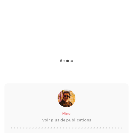
Amine
Mino
Voir plus de publications