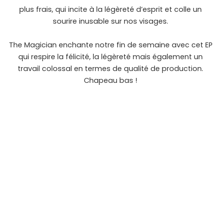
plus frais, qui incite à la légèreté d’esprit et colle un
sourire inusable sur nos visages.
The Magician enchante notre fin de semaine avec cet EP
qui respire la félicité, la légèreté mais également un
travail colossal en termes de qualité de production.
Chapeau bas !