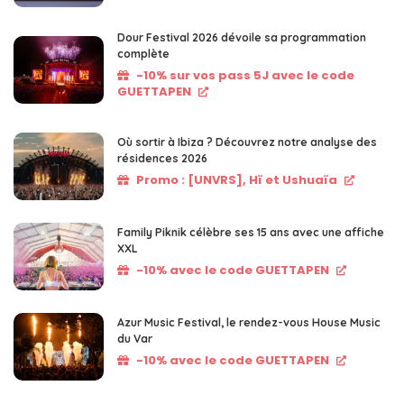
Dour Festival 2026 dévoile sa programmation
complète
-10% sur vos pass 5J avec le code
GUETTAPEN
Où sortir à Ibiza ? Découvrez notre analyse des
résidences 2026
Promo : [UNVRS], Hï et Ushuaïa
Family Piknik célèbre ses 15 ans avec une affiche
XXL
-10% avec le code GUETTAPEN
Azur Music Festival, le rendez-vous House Music
du Var
-10% avec le code GUETTAPEN