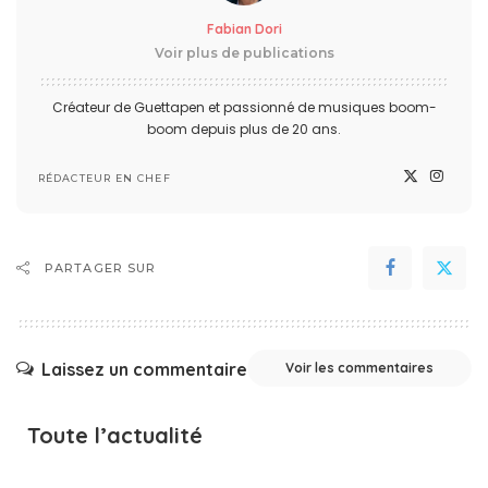
Fabian Dori
Voir plus de publications
Créateur de Guettapen et passionné de musiques boom-
boom depuis plus de 20 ans.
RÉDACTEUR EN CHEF
PARTAGER SUR
Laissez un commentaire
Voir les commentaires
Toute l’actualité