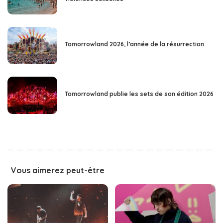
Tomorrowland 2026, l’année de la résurrection
Tomorrowland publie les sets de son édition 2026
Vous aimerez peut-être