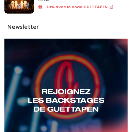
-10% avec le code GUETTAPEN
Newsletter