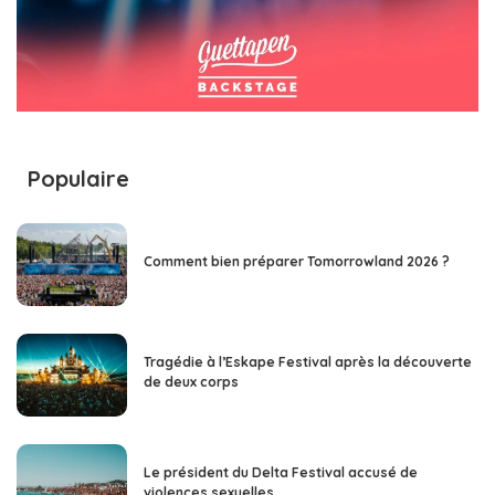
Populaire
Comment bien préparer Tomorrowland 2026 ?
Tragédie à l’Eskape Festival après la découverte
de deux corps
Le président du Delta Festival accusé de
violences sexuelles