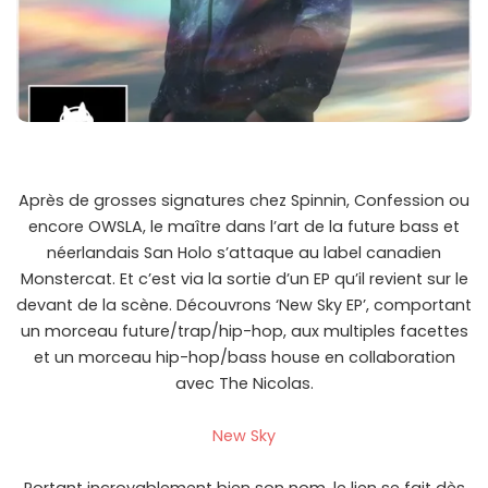
Après de grosses signatures chez Spinnin, Confession ou
encore OWSLA, le maître dans l’art de la future bass et
néerlandais San Holo s’attaque au label canadien
Monstercat. Et c’est via la sortie d’un EP qu’il revient sur le
devant de la scène. Découvrons ‘New Sky EP’, comportant
un morceau future/trap/hip-hop, aux multiples facettes
et un morceau hip-hop/bass house en collaboration
avec The Nicolas.
New Sky