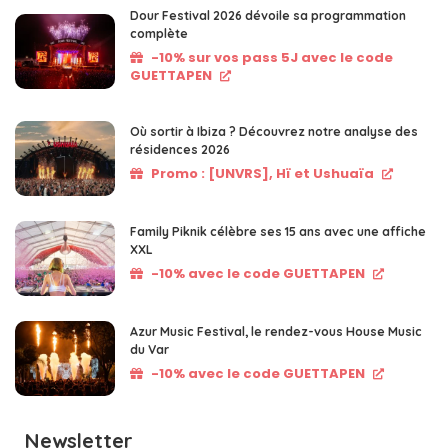
Dour Festival 2026 dévoile sa programmation
complète
-10% sur vos pass 5J avec le code
GUETTAPEN
Où sortir à Ibiza ? Découvrez notre analyse des
résidences 2026
Promo : [UNVRS], Hï et Ushuaïa
Family Piknik célèbre ses 15 ans avec une affiche
XXL
-10% avec le code GUETTAPEN
Azur Music Festival, le rendez-vous House Music
du Var
-10% avec le code GUETTAPEN
Newsletter