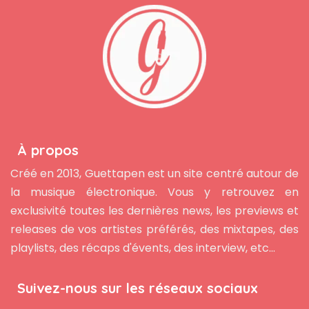
À propos
Créé en 2013, Guettapen est un site centré autour de
la musique électronique. Vous y retrouvez en
exclusivité toutes les dernières news, les previews et
releases de vos artistes préférés, des mixtapes, des
playlists, des récaps d'évents, des interview, etc...
Suivez-nous sur les réseaux sociaux