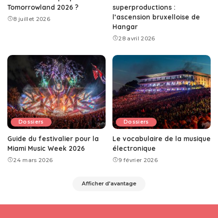
Tomorrowland 2026 ?
superproductions :
l’ascension bruxelloise de
8 juillet 2026
Hangar
28 avril 2026
Dossiers
Dossiers
Guide du festivalier pour la
Le vocabulaire de la musique
Miami Music Week 2026
électronique
24 mars 2026
9 février 2026
Afficher d'avantage