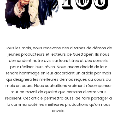
Tous les mois, nous recevons des dizaines de démos de
jeunes producteurs et lecteurs de Guettapen. Ils nous
demandent notre avis sur leurs titres et des conseils
pour réaliser leurs rêves. Nous avons décidé de leur
rendre hommage en leur accordant un article par mois
qui désignera les meilleures démos reçues au cours du
mois en cours. Nous souhaitions vraiment récompenser
tout ce travail de qualité que certains d’entre vous
réalisent. Cet article permettra aussi de faire partager à
la communauté les meilleures productions qu’on nous
envoie.