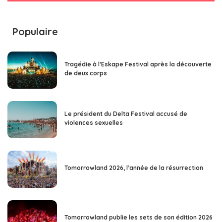
Populaire
Tragédie à l’Eskape Festival après la découverte
de deux corps
Le président du Delta Festival accusé de
violences sexuelles
Tomorrowland 2026, l’année de la résurrection
Tomorrowland publie les sets de son édition 2026