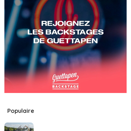
Populaire