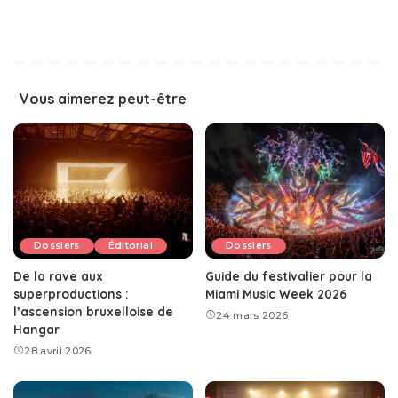
Vous aimerez peut-être
Dossiers
Éditorial
Dossiers
De la rave aux
Guide du festivalier pour la
superproductions :
Miami Music Week 2026
l’ascension bruxelloise de
24 mars 2026
Hangar
28 avril 2026