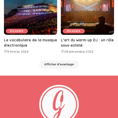
Dossiers
Dossiers
Le vocabulaire de la musique
L’art du warm-up DJ : un rôle
électronique
sous-estimé
9 février 2026
28 décembre 2025
Afficher d'avantage