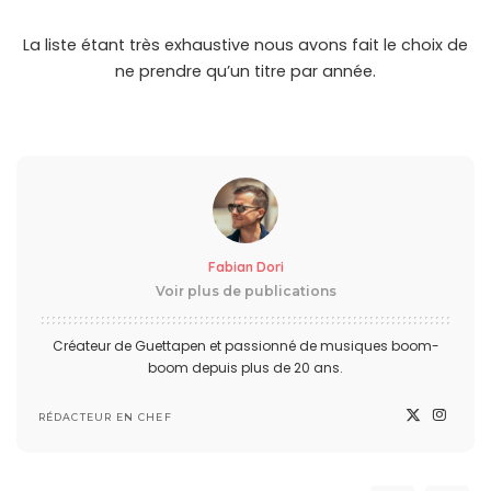
La liste étant très exhaustive nous avons fait le choix de
ne prendre qu’un titre par année.
Fabian Dori
Voir plus de publications
Créateur de Guettapen et passionné de musiques boom-
boom depuis plus de 20 ans.
RÉDACTEUR EN CHEF