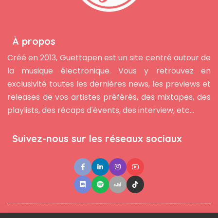
À propos
Créé en 2013, Guettapen est un site centré autour de
la musique électronique. Vous y retrouvez en
exclusivité toutes les dernières news, les previews et
releases de vos artistes préférés, des mixtapes, des
playlists, des récaps d'évents, des interview, etc...
Suivez-nous sur les réseaux sociaux