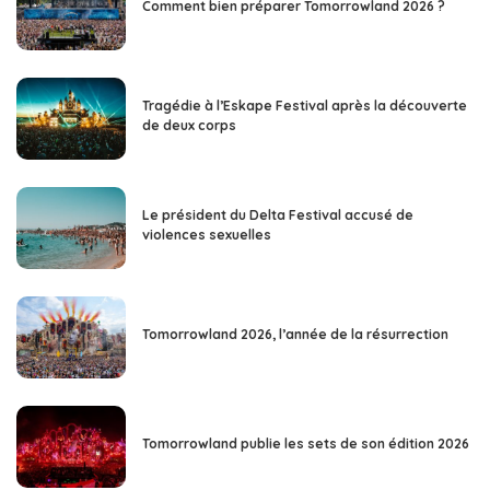
Comment bien préparer Tomorrowland 2026 ?
Tragédie à l’Eskape Festival après la découverte
de deux corps
Le président du Delta Festival accusé de
violences sexuelles
Tomorrowland 2026, l’année de la résurrection
Tomorrowland publie les sets de son édition 2026