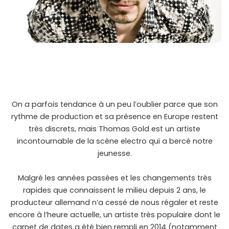
On a parfois tendance à un peu l’oublier parce que son
rythme de production et sa présence en Europe restent
très discrets, mais Thomas Gold est un artiste
incontournable de la scène electro qui a bercé notre
jeunesse.
Malgré les années passées et les changements très
rapides que connaissent le milieu depuis 2 ans, le
producteur allemand n’a cessé de nous régaler et reste
encore à l’heure actuelle, un artiste très populaire dont le
carnet de dates a été bien rempli en 2014 (notamment