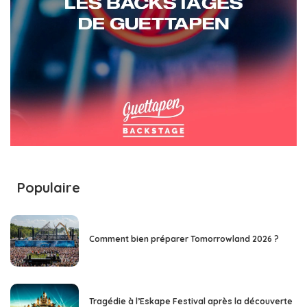
Populaire
Comment bien préparer Tomorrowland 2026 ?
Tragédie à l’Eskape Festival après la découverte