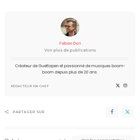
Fabian Dori
Voir plus de publications
Créateur de Guettapen et passionné de musiques boom-
boom depuis plus de 20 ans.
RÉDACTEUR EN CHEF
PARTAGER SUR