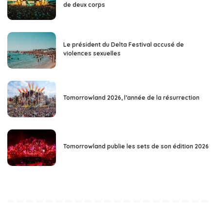
de deux corps
Le président du Delta Festival accusé de
violences sexuelles
Tomorrowland 2026, l’année de la résurrection
Tomorrowland publie les sets de son édition 2026