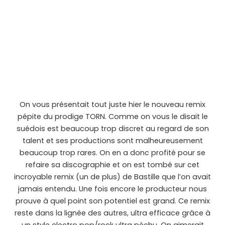
On vous présentait tout juste hier le nouveau remix
pépite du prodige TORN. Comme on vous le disait le
suédois est beaucoup trop discret au regard de son
talent et ses productions sont malheureusement
beaucoup trop rares. On en a donc profité pour se
refaire sa discographie et on est tombé sur cet
incroyable remix (un de plus) de Bastille que l’on avait
jamais entendu. Une fois encore le producteur nous
prouve à quel point son potentiel est grand. Ce remix
reste dans la lignée des autres, ultra efficace grâce à