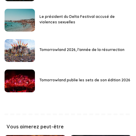
Le président du Delta Festival accusé de
violences sexuelles
Tomorrowland 2026, l’année de la résurrection
Tomorrowland publie les sets de son édition 2026
Vous aimerez peut-être