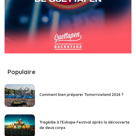
Populaire
Comment bien préparer Tomorrowland 2026 ?
Tragédie à l’Eskape Festival après la découverte
de deux corps