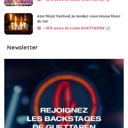
Azur Music Festival, le rendez-vous House Music
du Var
-10% avec le code GUETTAPEN
Newsletter