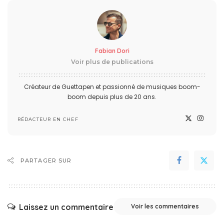
Fabian Dori
Voir plus de publications
Créateur de Guettapen et passionné de musiques boom-
boom depuis plus de 20 ans.
RÉDACTEUR EN CHEF
PARTAGER SUR
Laissez un commentaire
Voir les commentaires