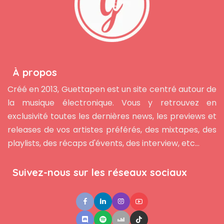
À propos
Créé en 2013, Guettapen est un site centré autour de
la musique électronique. Vous y retrouvez en
exclusivité toutes les dernières news, les previews et
releases de vos artistes préférés, des mixtapes, des
playlists, des récaps d'évents, des interview, etc...
Suivez-nous sur les réseaux sociaux