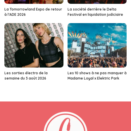
La Tomorrowland Expo de retour
La société derrière le Delta
à l’ADE 2026
Festival en liquidation judiciaire
Les sorties électro de la
Les 10 shows à ne pas manquer à
semaine du 3 août 2026
Madame Loyal x Elektric Park