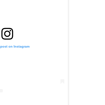
 post on Instagram