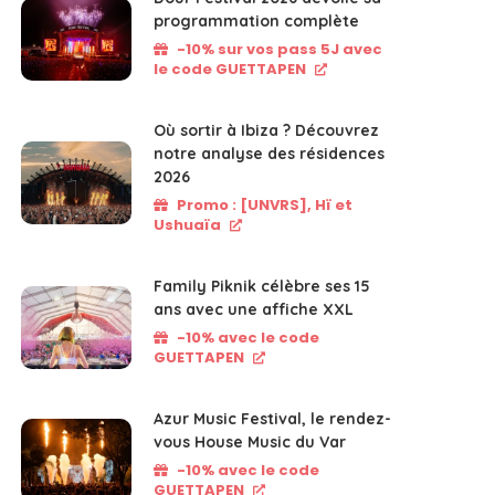
programmation complète
-10% sur vos pass 5J avec
le code GUETTAPEN
Où sortir à Ibiza ? Découvrez
notre analyse des résidences
2026
Promo : [UNVRS], Hï et
Ushuaïa
Family Piknik célèbre ses 15
ans avec une affiche XXL
-10% avec le code
GUETTAPEN
Azur Music Festival, le rendez-
vous House Music du Var
-10% avec le code
GUETTAPEN