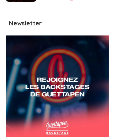
Newsletter