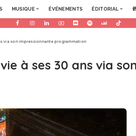
S
MUSIQUE
ÉVÉNEMENTS
ÉDITORIAL
ans via son impressionnante programmation
vie à ses 30 ans via s