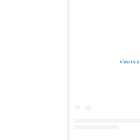
View this