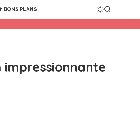
BONS PLANS
on impressionnante