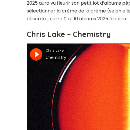
2025 aura vu fleurir son petit lot d’albums p
sélectionner la crème de la crème (selon ell
désordre, notre Top 10 albums 2025 électro.
Chris Lake – Chemistry