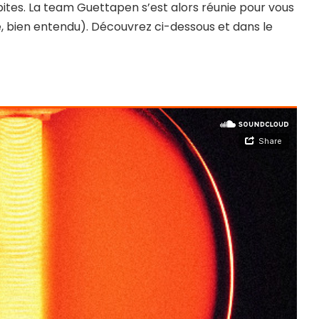
épites. La team Guettapen s’est alors réunie pour vous
e, bien entendu). Découvrez ci-dessous et dans le