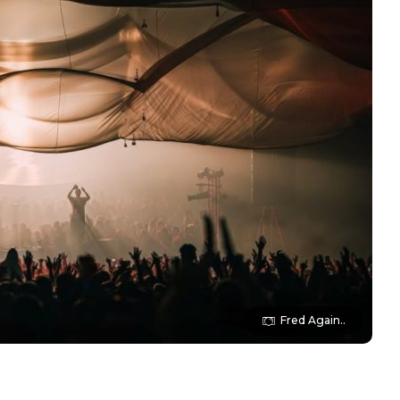
Fred Again..