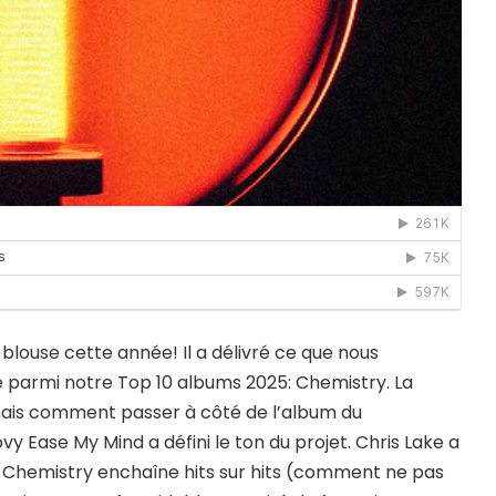
 blouse cette année! Il a délivré ce que nous
e parmi notre Top 10 albums 2025: Chemistry. La
ais comment passer à côté de l’album du
 Ease My Mind a défini le ton du projet. Chris Lake a
rs! Chemistry enchaîne hits sur hits (comment ne pas