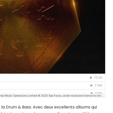
r la Drum & Bass. Avec deux excellents albums qui