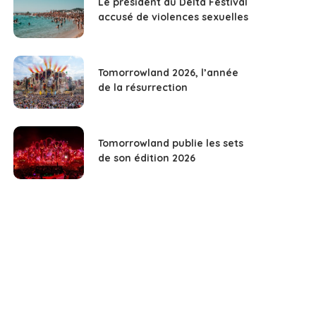
Le président du Delta Festival
accusé de violences sexuelles
Tomorrowland 2026, l’année
de la résurrection
Tomorrowland publie les sets
de son édition 2026