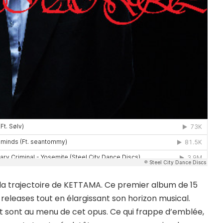
la trajectoire de KETTAMA. Ce premier album de 15
 releases tout en élargissant son horizon musical.
 sont au menu de cet opus. Ce qui frappe d’emblée,