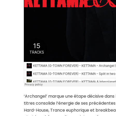
‘Archangel’ marque une étape décisive dans 
titres consolide l’énergie de ses précédentes
Hard-House, Trance euphorique et breakbeat