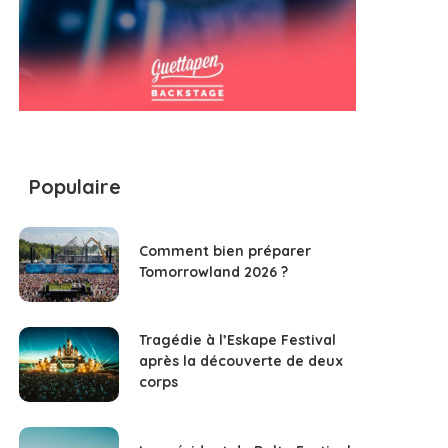
Populaire
Comment bien préparer
Tomorrowland 2026 ?
Tragédie à l’Eskape Festival
après la découverte de deux
corps