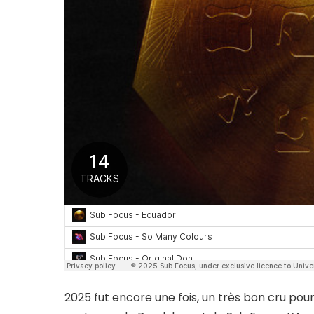
2025 fut encore une fois, un très bon cru pou