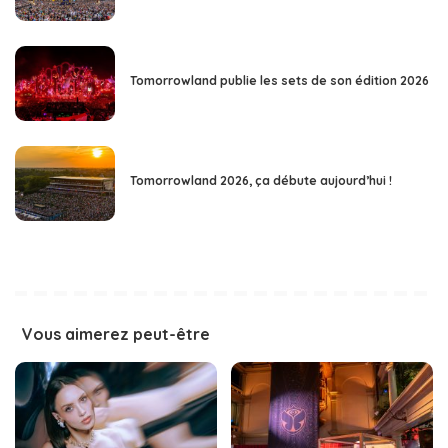
Tomorrowland publie les sets de son édition 2026
Tomorrowland 2026, ça débute aujourd’hui !
Vous aimerez peut-être