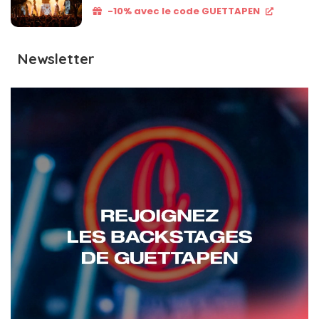
-10% avec le code GUETTAPEN
Newsletter