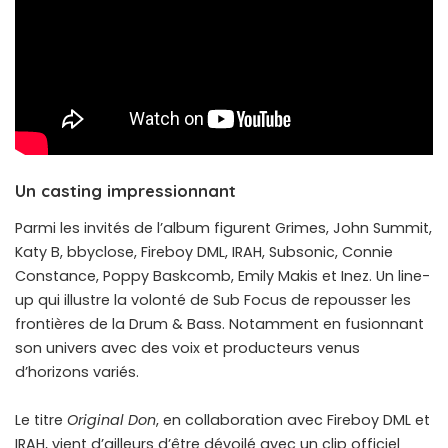
Un casting impressionnant
Parmi les invités de l’album figurent Grimes, John Summit,
Katy B, bbyclose, Fireboy DML, IRAH, Subsonic, Connie
Constance, Poppy Baskcomb, Emily Makis et Inez. Un line-
up qui illustre la volonté de Sub Focus de repousser les
frontières de la Drum & Bass. Notamment en fusionnant
son univers avec des voix et producteurs venus
d’horizons variés.
Le titre
Original Don
, en collaboration avec Fireboy DML et
IRAH, vient d’ailleurs d’être dévoilé avec un clip officiel