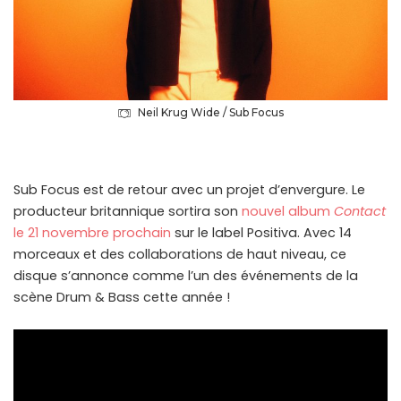
Neil Krug Wide / Sub Focus
Sub Focus est de retour avec un projet d’envergure. Le
producteur britannique sortira son
nouvel album
Contact
le 21 novembre prochain
sur le label Positiva. Avec 14
morceaux et des collaborations de haut niveau, ce
disque s’annonce comme l’un des événements de la
scène Drum & Bass cette année !