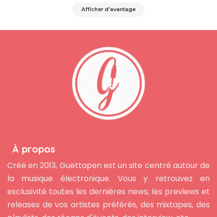
Afficher d'avantage
À propos
Créé en 2013, Guettapen est un site centré autour de
la musique électronique. Vous y retrouvez en
exclusivité toutes les dernières news, les previews et
releases de vos artistes préférés, des mixtapes, des