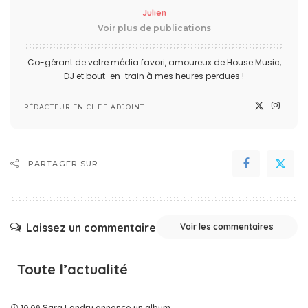
Julien
Voir plus de publications
Co-gérant de votre média favori, amoureux de House Music,
DJ et bout-en-train à mes heures perdues !
RÉDACTEUR EN CHEF ADJOINT
PARTAGER SUR
Laissez un commentaire
Voir les commentaires
Toute l’actualité
Sara Landry annonce un album