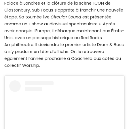
Palace à Londres et la clôture de la scène IICON de
Glastonbury, Sub Focus s’apprête à franchir une nouvelle
étape. Sa tournée live
Circular Sound
est présentée
comme un « show audiovisuel spectaculaire ». Après
avoir conquis l’Europe, il débarque maintenant aux États-
Unis, avec un passage historique au Red Rocks
Amphitheatre. Il deviendra le premier artiste Drum & Bass
à s’y produire en tête d’affiche. On le retrouvera
également l’année prochaine à Coachella aux côtés du
collectif Worship.