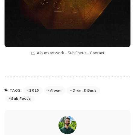
Album artwork – Sub Focus – Contact
2025
Album
Drum & Bass
TAGS:
Sub Focus