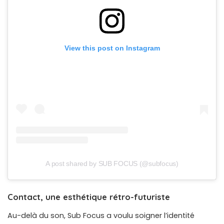
View this post on Instagram
A post shared by SUB FOCUS (@subfocus)
Contact, une esthétique rétro-futuriste
Au-delà du son, Sub Focus a voulu soigner l’identité