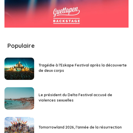
Populaire
Tragédie à l’Eskape Festival après la découverte
de deux corps
Le président du Delta Festival accusé de
violences sexuelles
Tomorrowland 2026, l’année de la résurrection