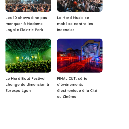
Les 10 shows à ne pas
La Hard Music se
manquer à Madame
mobilise contre les
Loyal x Elektric Park
incendies
Le Hard Boat Festival
FINAL CUT, série
change de dimension à
d’événements
Eurexpo Lyon
électronique à la Cité
du Cinéma