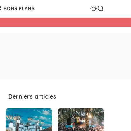
BONS PLANS
Derniers articles