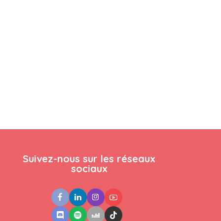
Suivez-nous sur les réseaux
sociaux