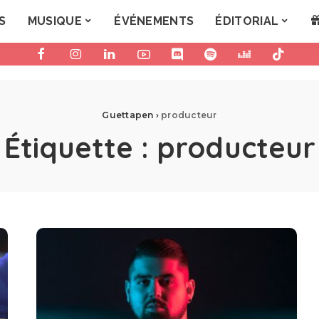
S
MUSIQUE
ÉVÉNEMENTS
ÉDITORIAL
Guettapen
›
producteur
Étiquette :
producteur