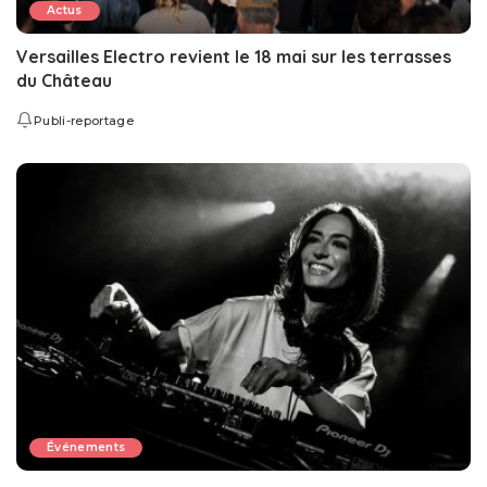
Actus
Versailles Electro revient le 18 mai sur les terrasses
du Château
Publi-reportage
Événements