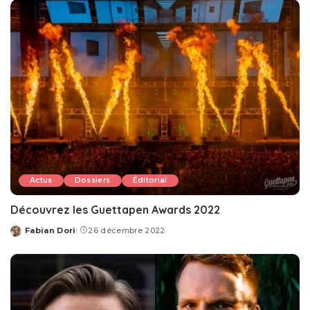
Actus
Dossiers
Éditorial
Découvrez les Guettapen Awards 2022
Fabian Dori
26 décembre 2022
Posted
by