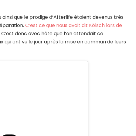
ainsi que le prodige d’Afterlife étaient devenus très
réparation.
C’est ce que nous avait dit Kölsch lors de
.
C’est donc avec hâte que l’on attendait ce
x qui ont vu le jour après la mise en commun de leurs