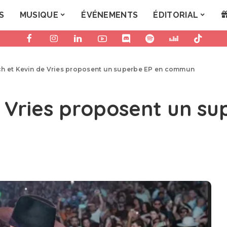
S
MUSIQUE
ÉVÉNEMENTS
ÉDITORIAL
ch et Kevin de Vries proposent un superbe EP en commun
e Vries proposent un su