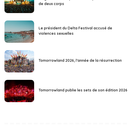
de deux corps
Le président du Delta Festival accusé de
violences sexuelles
Tomorrowland 2026, l’année de la résurrection
Tomorrowland publie les sets de son édition 2026