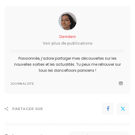
Demdem
Voir plus de publications
Passionnée, j’adore partager mes découvertes sur les
nouvelles sorties et les actualités. Tu peux me retrouver sur
tous les dancefloors parisiens !
JOURNALISTE
PARTAGER SUR