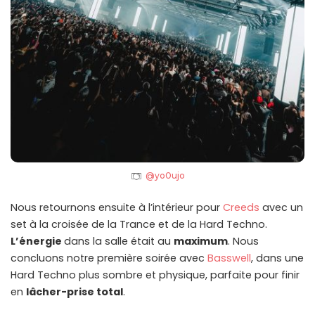
@yo0ujo
Nous retournons ensuite à l’intérieur pour
Creeds
avec un
set à la croisée de la Trance et de la Hard Techno.
L’énergie
dans la salle était au
maximum
. Nous
concluons notre première soirée avec
Basswell
, dans une
Hard Techno plus sombre et physique, parfaite pour finir
en
lâcher-prise total
.