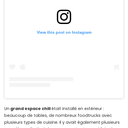
View this post on Instagram
Un
grand espace chill
était installé en extérieur :
beaucoup de tables, de nombreux foodtrucks avec
plusieurs types de cuisine. Il y avait également plusieurs