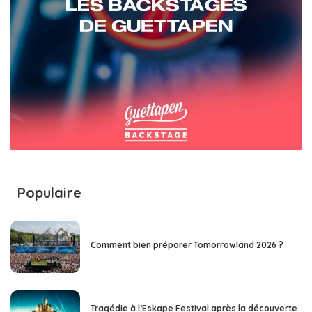
Populaire
Comment bien préparer Tomorrowland 2026 ?
Tragédie à l’Eskape Festival après la découverte