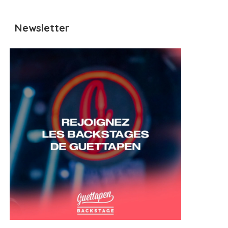
Newsletter