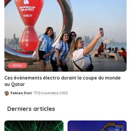
Actus
Ces événements électro durant la coupe du monde
au Qatar
Fabian Dori
15 novembre 2022
Posted
by
Derniers articles