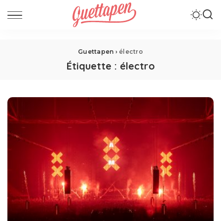
Guettapen
›
électro
Étiquette :
électro