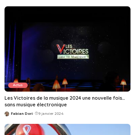
by
Actus
Les Victoires de la musique 2024 une nouvelle fois…
sans musique électronique
Fabian Dori
9 janvier 2024
Posted
by