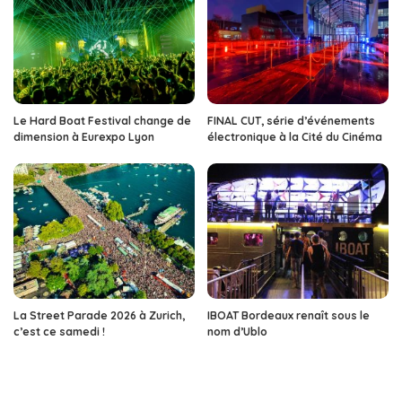
Le Hard Boat Festival change de
FINAL CUT, série d’événements
dimension à Eurexpo Lyon
électronique à la Cité du Cinéma
La Street Parade 2026 à Zurich,
IBOAT Bordeaux renaît sous le
c’est ce samedi !
nom d’Ublo