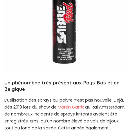
Un phénomène très présent aux Pays-Bas et en
Belgique
L’utilisation des sprays au poivre n’est pas nouvelle. Déjà,
dès 2019 lors du show de
Martin Garrix
au Rai Amsterdam,
de nombreux incidents de sprays irritants avaient été
enregistrés, ainsi qu’un nombre élevé de vols de bijoux
tout au long de la soirée. Cette année également,