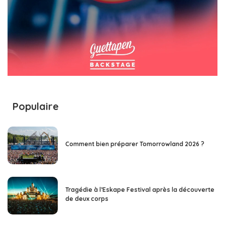
Populaire
Comment bien préparer Tomorrowland 2026 ?
Tragédie à l’Eskape Festival après la découverte
de deux corps