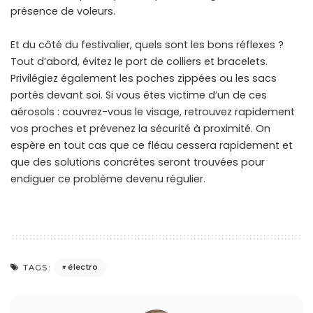
présence de voleurs.
Et du côté du festivalier, quels sont les bons réflexes ?
Tout d’abord, évitez le port de colliers et bracelets.
Privilégiez également les poches zippées ou les sacs
portés devant soi. Si vous êtes victime d’un de ces
aérosols : couvrez-vous le visage, retrouvez rapidement
vos proches et prévenez la sécurité à proximité. On
espère en tout cas que ce fléau cessera rapidement et
que des solutions concrètes seront trouvées pour
endiguer ce problème devenu régulier.
électro
TAGS: