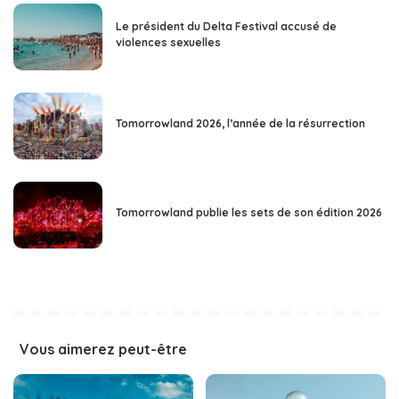
Le président du Delta Festival accusé de
violences sexuelles
Tomorrowland 2026, l’année de la résurrection
Tomorrowland publie les sets de son édition 2026
Vous aimerez peut-être