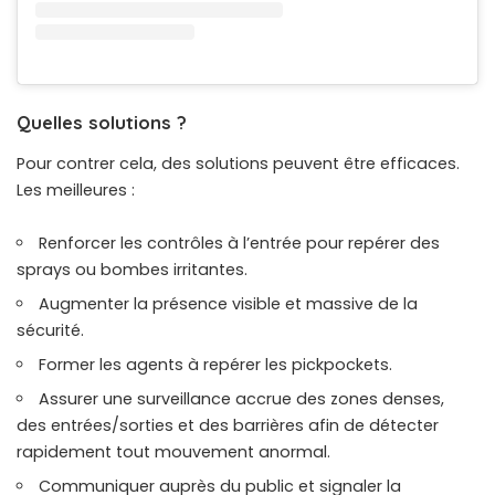
Quelles solutions ?
Pour contrer cela, des solutions peuvent être efficaces.
Les meilleures :
Renforcer les contrôles à l’entrée pour repérer des
sprays ou bombes irritantes.
Augmenter la présence visible et massive de la
sécurité.
Former les agents à repérer les pickpockets.
Assurer une surveillance accrue des zones denses,
des entrées/sorties et des barrières afin de détecter
rapidement tout mouvement anormal.
Communiquer auprès du public et signaler la