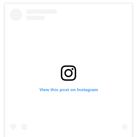
View this post on Instagram