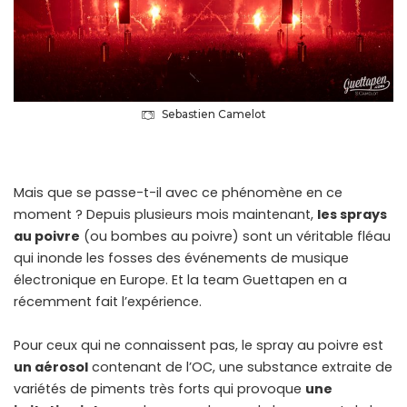
Sebastien Camelot
Mais que se passe-t-il avec ce phénomène en ce
moment ? Depuis plusieurs mois maintenant,
les sprays
au poivre
(ou bombes au poivre) sont un véritable fléau
qui inonde les fosses des événements de musique
électronique en Europe. Et la team Guettapen en a
récemment fait l’expérience.
Pour ceux qui ne connaissent pas, le spray au poivre est
un aérosol
contenant de l’OC, une substance extraite de
variétés de piments très forts qui provoque
une