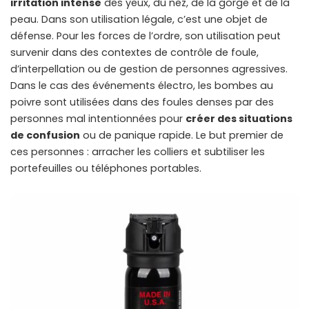
irritation intense
des yeux, du nez, de la gorge et de la
peau. Dans son utilisation légale, c’est une objet de
défense. Pour les forces de l’ordre, son utilisation peut
survenir dans des contextes de contrôle de foule,
d’interpellation ou de gestion de personnes agressives.
Dans le cas des événements électro, les bombes au
poivre sont utilisées dans des foules denses par des
personnes mal intentionnées pour
créer des situations
de confusion
ou de panique rapide. Le but premier de
ces personnes : arracher les colliers et subtiliser les
portefeuilles ou téléphones portables.