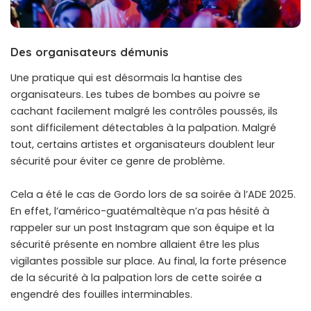
Des organisateurs démunis
Une pratique qui est désormais la hantise des
organisateurs. Les tubes de bombes au poivre se
cachant facilement malgré les contrôles poussés, ils
sont difficilement détectables à la palpation. Malgré
tout, certains artistes et organisateurs doublent leur
sécurité pour éviter ce genre de problème.
Cela a été le cas de Gordo lors de sa soirée à l’ADE 2025.
En effet, l’américo-guatémaltèque n’a pas hésité à
rappeler sur un post Instagram que son équipe et la
sécurité présente en nombre allaient être les plus
vigilantes possible sur place. Au final, la forte présence
de la sécurité à la palpation lors de cette soirée a
engendré des fouilles interminables.