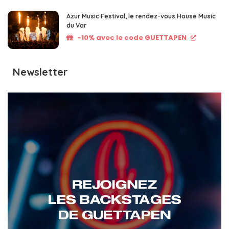
Azur Music Festival, le rendez-vous House Music
du Var
-10% avec le code GUETTAPEN
Newsletter