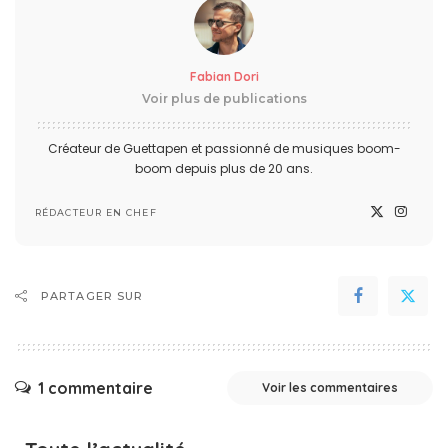
Fabian Dori
Voir plus de publications
Créateur de Guettapen et passionné de musiques boom-
boom depuis plus de 20 ans.
RÉDACTEUR EN CHEF
PARTAGER SUR
1 commentaire
Voir les commentaires