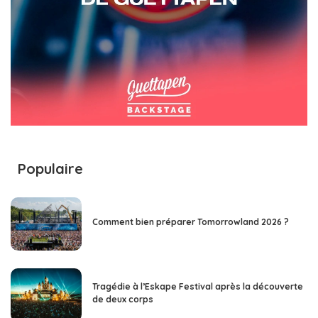
Populaire
Comment bien préparer Tomorrowland 2026 ?
Tragédie à l’Eskape Festival après la découverte
de deux corps