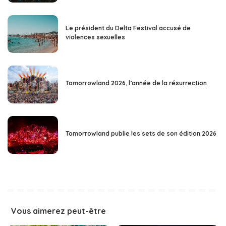
Le président du Delta Festival accusé de
violences sexuelles
Tomorrowland 2026, l’année de la résurrection
Tomorrowland publie les sets de son édition 2026
Vous aimerez peut-être