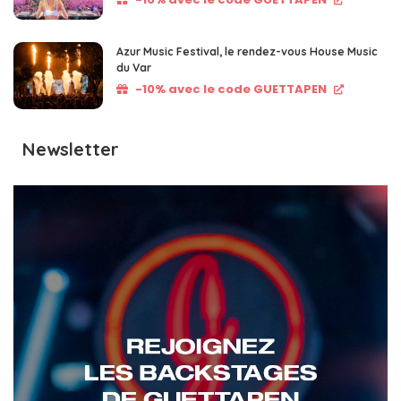
Azur Music Festival, le rendez-vous House Music
du Var
-10% avec le code GUETTAPEN
Newsletter