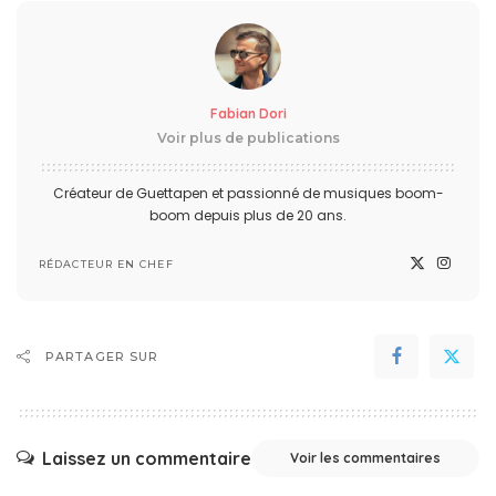
Fabian Dori
Voir plus de publications
Créateur de Guettapen et passionné de musiques boom-
boom depuis plus de 20 ans.
RÉDACTEUR EN CHEF
PARTAGER SUR
Laissez un commentaire
Voir les commentaires