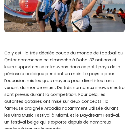
Ca y est : la très décriée coupe du monde de football au
Qatar commence ce dimanche à Doha. 32 nations et
leurs supporters se retrouvons dans ce petit pays de la
péninsule arabique pendant un mois. Le pays a pour
l’occasion mis les gros moyens pour divertir les fans
venant du monde entier. De très nombreux shows électro
sont prévus durant la compétition. Pour cela, les
autorités qataries ont misé sur deux concepts : la
fameuse araignée Arcadia notamment utilisée durant
les Ultra Music Festival à Miami, et le Daydream Festival,
un festival belge qui s’exporte depuis de nombreux