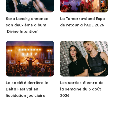
Sara Landry annonce
La Tomorrowland Expo
son deuxième album
de retour à l’ADE 2026
‘Divine Intention’
La société derrière le
Les sorties électro de
Delta Festival en
la semaine du 3 août
liquidation judiciaire
2026