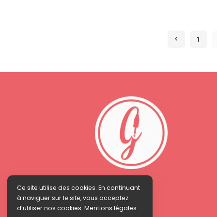
1
Ce site utilise des cookies. En continuant
à naviguer sur le site, vous acceptez
d’utiliser nos cookies. Mentions légales.