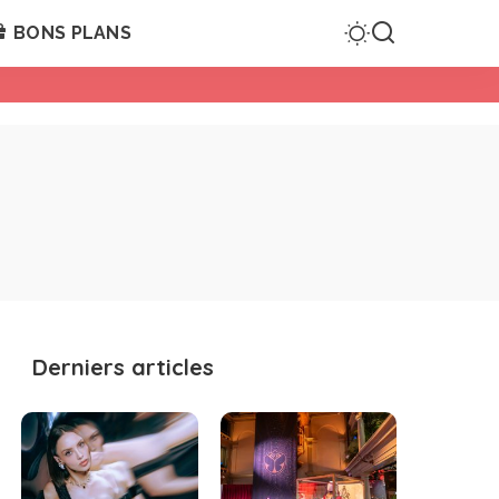
BONS PLANS
Derniers articles