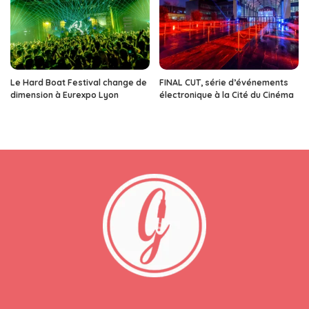
Le Hard Boat Festival change de
FINAL CUT, série d’événements
dimension à Eurexpo Lyon
électronique à la Cité du Cinéma