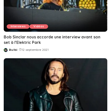
Interviews
Vidéos
Bob Sinclar nous accorde une interview avant son
set à l’Elektric Park
Bulbi
12 septembre 2021
Posted
by