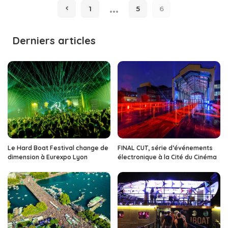
…
1
5
6
Derniers articles
Le Hard Boat Festival change de
FINAL CUT, série d’événements
dimension à Eurexpo Lyon
électronique à la Cité du Cinéma