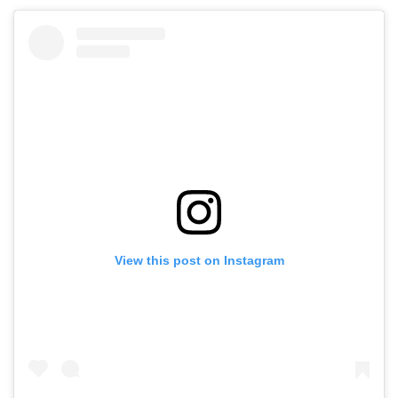
View this post on Instagram