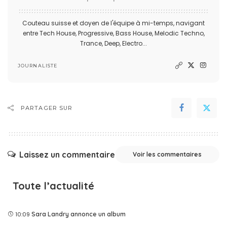
Couteau suisse et doyen de l'équipe à mi-temps, navigant
entre Tech House, Progressive, Bass House, Melodic Techno,
Trance, Deep, Electro...
JOURNALISTE
PARTAGER SUR
Laissez un commentaire
Voir les commentaires
Toute l’actualité
10:09
Sara Landry annonce un album