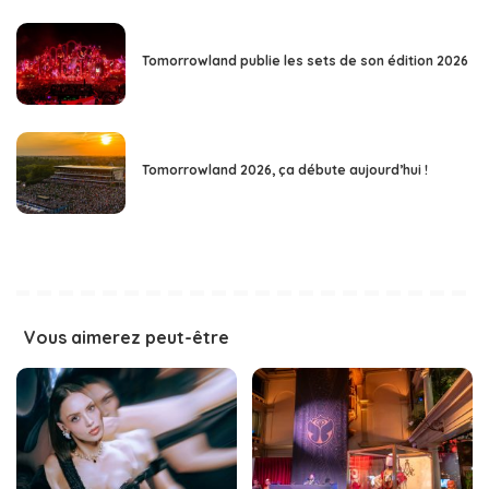
Tomorrowland publie les sets de son édition 2026
Tomorrowland 2026, ça débute aujourd’hui !
Vous aimerez peut-être