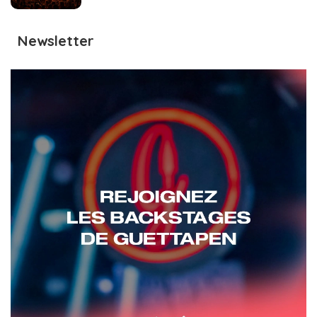
Newsletter