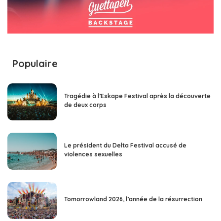
Populaire
Tragédie à l’Eskape Festival après la découverte
de deux corps
Le président du Delta Festival accusé de
violences sexuelles
Tomorrowland 2026, l’année de la résurrection