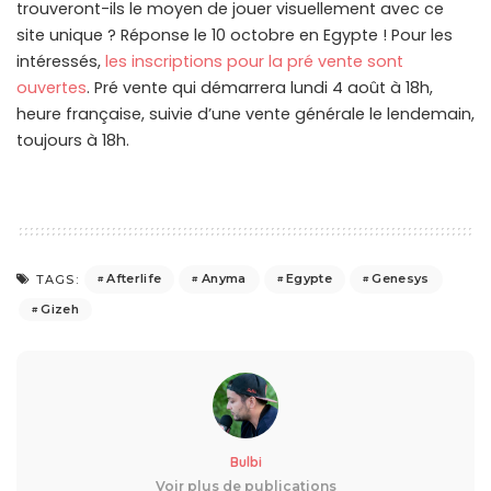
trouveront-ils le moyen de jouer visuellement avec ce
site unique ? Réponse le 10 octobre en Egypte ! Pour les
intéressés,
les inscriptions pour la pré vente sont
ouvertes
. Pré vente qui démarrera lundi 4 août à 18h,
heure française, suivie d’une vente générale le lendemain,
toujours à 18h.
Afterlife
Anyma
Egypte
Genesys
TAGS:
Gizeh
Bulbi
Voir plus de publications