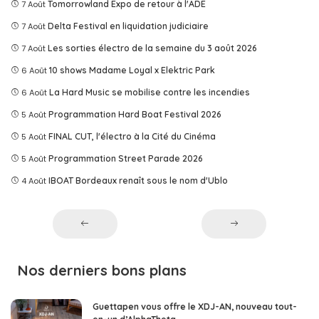
7 Août
Tomorrowland Expo de retour à l'ADE
7 Août
Delta Festival en liquidation judiciaire
7 Août
Les sorties électro de la semaine du 3 août 2026
6 Août
10 shows Madame Loyal x Elektric Park
6 Août
La Hard Music se mobilise contre les incendies
5 Août
Programmation Hard Boat Festival 2026
5 Août
FINAL CUT, l'électro à la Cité du Cinéma
5 Août
Programmation Street Parade 2026
4 Août
IBOAT Bordeaux renaît sous le nom d'Ublo
Nos derniers bons plans
Guettapen vous offre le XDJ-AN, nouveau tout-