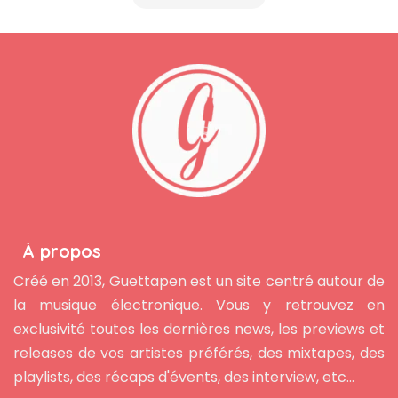
À propos
Créé en 2013, Guettapen est un site centré autour de
la musique électronique. Vous y retrouvez en
exclusivité toutes les dernières news, les previews et
releases de vos artistes préférés, des mixtapes, des
playlists, des récaps d'évents, des interview, etc...