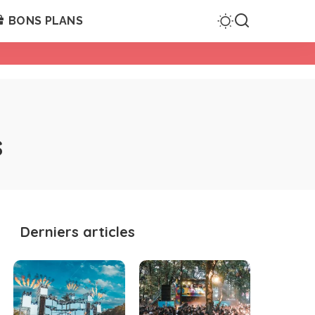
BONS PLANS
s
Derniers articles