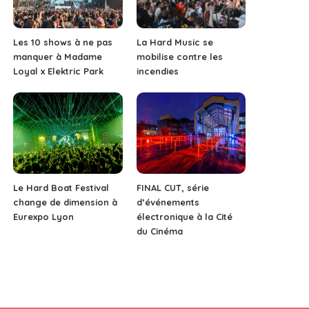
Les 10 shows à ne pas
La Hard Music se
manquer à Madame
mobilise contre les
Loyal x Elektric Park
incendies
Le Hard Boat Festival
FINAL CUT, série
change de dimension à
d’événements
Eurexpo Lyon
électronique à la Cité
du Cinéma