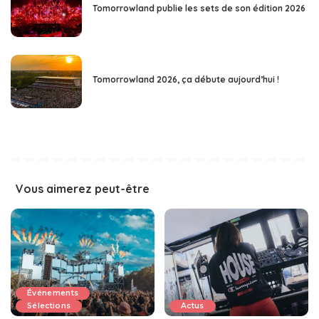
Tomorrowland publie les sets de son édition 2026
Tomorrowland 2026, ça débute aujourd’hui !
Vous aimerez peut-être
Événements
Sélections
Actus