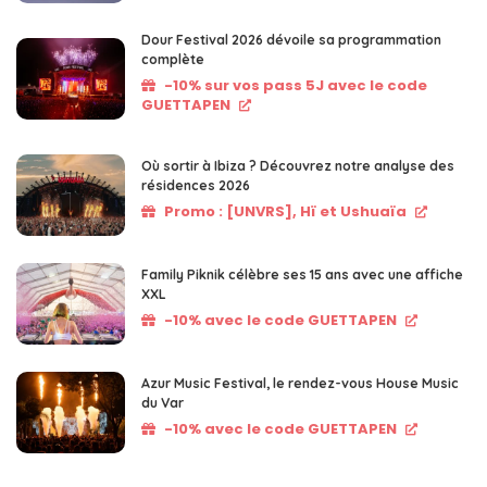
Dour Festival 2026 dévoile sa programmation
complète
-10% sur vos pass 5J avec le code
GUETTAPEN
Où sortir à Ibiza ? Découvrez notre analyse des
résidences 2026
Promo : [UNVRS], Hï et Ushuaïa
Family Piknik célèbre ses 15 ans avec une affiche
XXL
-10% avec le code GUETTAPEN
Azur Music Festival, le rendez-vous House Music
du Var
-10% avec le code GUETTAPEN