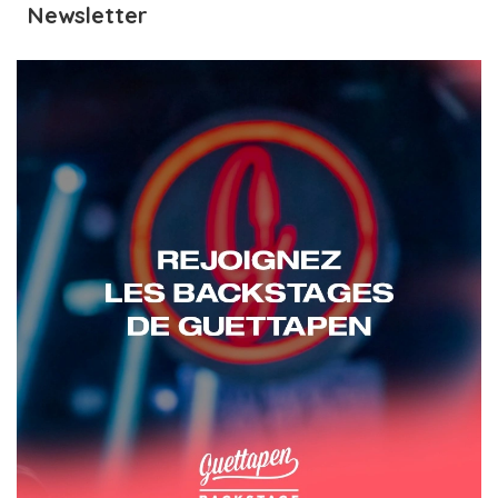
Newsletter