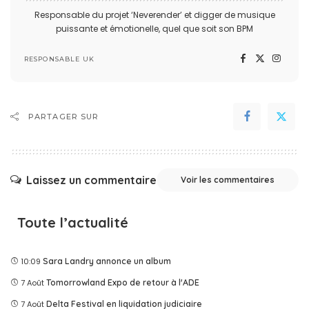
Responsable du projet ‘Neverender’ et digger de musique
puissante et émotionelle, quel que soit son BPM
RESPONSABLE UK
PARTAGER SUR
Laissez un commentaire
Voir les commentaires
Toute l’actualité
10:09
Sara Landry annonce un album
7 Août
Tomorrowland Expo de retour à l'ADE
7 Août
Delta Festival en liquidation judiciaire