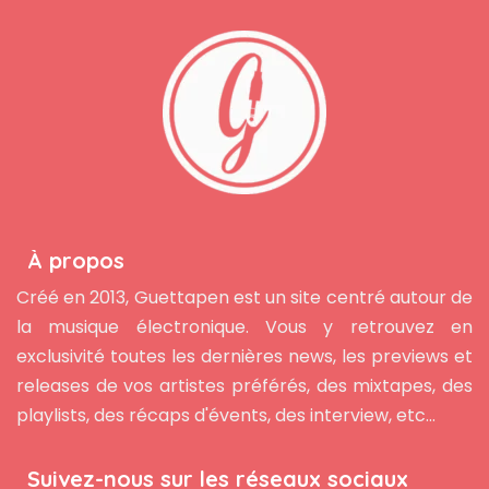
À propos
Créé en 2013, Guettapen est un site centré autour de
la musique électronique. Vous y retrouvez en
exclusivité toutes les dernières news, les previews et
releases de vos artistes préférés, des mixtapes, des
playlists, des récaps d'évents, des interview, etc...
Suivez-nous sur les réseaux sociaux