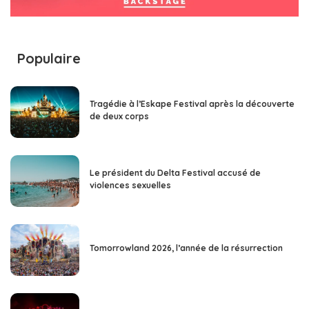
Populaire
Tragédie à l’Eskape Festival après la découverte
de deux corps
Le président du Delta Festival accusé de
violences sexuelles
Tomorrowland 2026, l’année de la résurrection