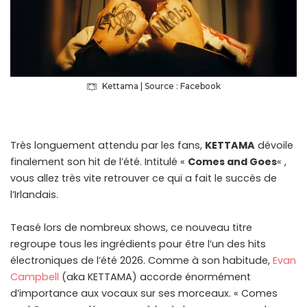
Kettama | Source : Facebook
Très longuement attendu par les fans,
KETTAMA
dévoile
finalement son hit de l’été. Intitulé «
Comes and Goes
« ,
vous allez très vite retrouver ce qui a fait le succès de
l’Irlandais.
Teasé lors de nombreux shows, ce nouveau titre
regroupe tous les ingrédients pour être l’un des hits
électroniques de l’été 2026. Comme à son habitude,
Evan
Campbell
(aka KETTAMA) accorde énormément
d’importance aux vocaux sur ses morceaux. « Comes