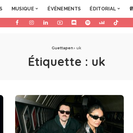
S
MUSIQUE
ÉVÉNEMENTS
ÉDITORIAL
Guettapen
›
uk
Étiquette :
uk