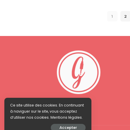
1
2
Ce site utilise des cookies. En continuant
à naviguer sur le site, vous acceptez
d’utiliser nos cookies. Mentions légales.
Accepter