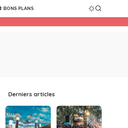
BONS PLANS
Derniers articles