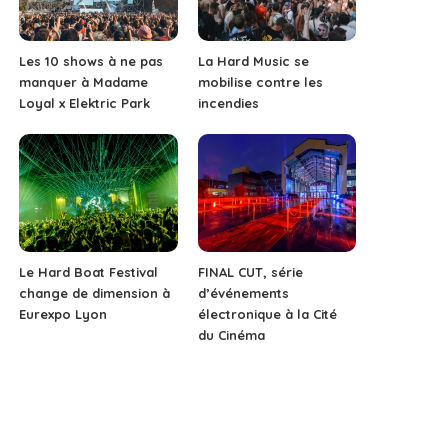
Les 10 shows à ne pas
La Hard Music se
manquer à Madame
mobilise contre les
Loyal x Elektric Park
incendies
Le Hard Boat Festival
FINAL CUT, série
change de dimension à
d’événements
Eurexpo Lyon
électronique à la Cité
du Cinéma