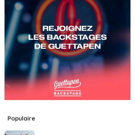
Populaire