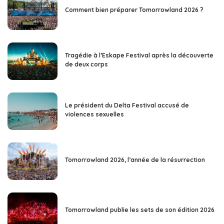
Comment bien préparer Tomorrowland 2026 ?
Tragédie à l’Eskape Festival après la découverte
de deux corps
Le président du Delta Festival accusé de
violences sexuelles
Tomorrowland 2026, l’année de la résurrection
Tomorrowland publie les sets de son édition 2026