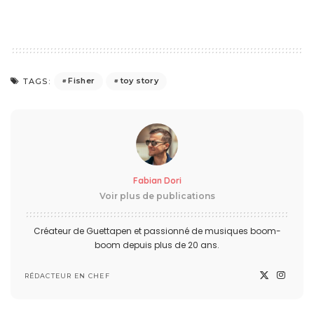
Fisher
toy story
TAGS:
Fabian Dori
Voir plus de publications
Créateur de Guettapen et passionné de musiques boom-
boom depuis plus de 20 ans.
RÉDACTEUR EN CHEF