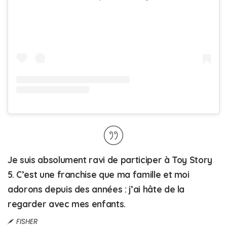
Je suis absolument ravi de participer à Toy Story
5. C’est une franchise que ma famille et moi
adorons depuis des années : j’ai hâte de la
regarder avec mes enfants.
FISHER