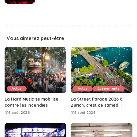
Vous aimerez peut-être
Actus
Actus
Événements
La Hard Music se mobilise
La Street Parade 2026 à
contre les incendies
Zurich, c’est ce samedi !
6 août 2026
5 août 2026