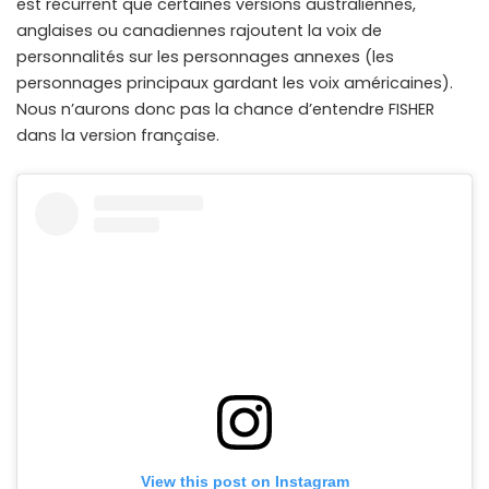
est récurrent que certaines versions australiennes,
anglaises ou canadiennes rajoutent la voix de
personnalités sur les personnages annexes (les
personnages principaux gardant les voix américaines).
Nous n’aurons donc pas la chance d’entendre FISHER
dans la version française.
View this post on Instagram