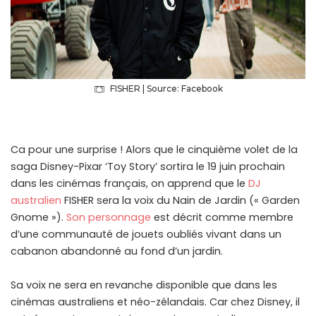
FISHER | Source: Facebook
Ca pour une surprise ! Alors que le cinquième volet de la
saga Disney-Pixar ‘Toy Story’ sortira le 19 juin prochain
dans les cinémas français, on apprend que le
DJ
australien
FISHER sera la voix du Nain de Jardin (« Garden
Gnome »).
Son personnage
est décrit comme membre
d’une communauté de jouets oubliés vivant dans un
cabanon abandonné au fond d’un jardin.
Sa voix ne sera en revanche disponible que dans les
cinémas australiens et néo-zélandais. Car chez Disney, il